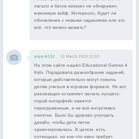
лагало и багов никаких не обнаружил,
максимум кайф. Интересно, будет ли
обновление с новыми заданиями или это
всё, что можно выжать?
anya-ki132
21 March 2026 22:00
На этом сайте нашёл Educational Games 4
Kids. Порадовала разнообразие заданий,
которые действительно могут помочь
детям учиться в игровом формате. Но вот
реализация оставляет желать лучшего:
порой интерфейс кажется
перегруженным, и не всё интуитивно
понятно. Было бы здорово улучшить
дизайн, чтобы дети легче
ориентировались. В целом, есть
потенциал, но кое-что явно требует