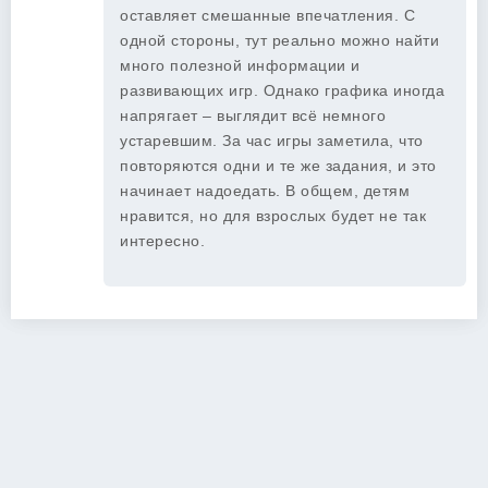
оставляет смешанные впечатления. С
одной стороны, тут реально можно найти
много полезной информации и
развивающих игр. Однако графика иногда
напрягает – выглядит всё немного
устаревшим. За час игры заметила, что
повторяются одни и те же задания, и это
начинает надоедать. В общем, детям
нравится, но для взрослых будет не так
интересно.