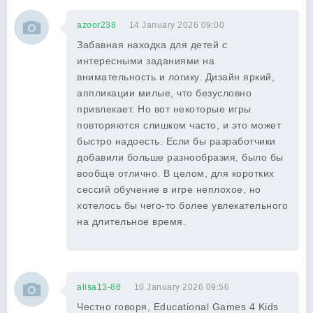
azoor238
14 January 2026 09:00
Забавная находка для детей с
интересными заданиями на
внимательность и логику. Дизайн яркий,
аппликации милые, что безусловно
привлекает. Но вот некоторые игры
повторяются слишком часто, и это может
быстро надоесть. Если бы разработчики
добавили больше разнообразия, было бы
вообще отлично. В целом, для коротких
сессий обучение в игре неплохое, но
хотелось бы чего-то более увлекательного
на длительное время.
alisa13-88
10 January 2026 09:56
Честно говоря, Educational Games 4 Kids