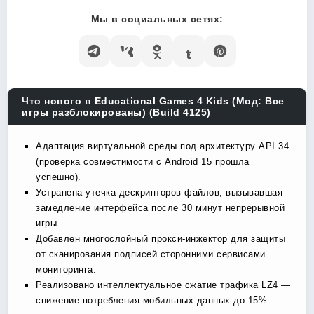
Мы в социальных сетях:
Что нового в Educational Games 4 Kids (Мод: Все
игры разблокированы) (Build 4125)
Адаптация виртуальной среды под архитектуру API 34
(проверка совместимости с Android 15 прошла
успешно).
Устранена утечка дескрипторов файлов, вызывавшая
замедление интерфейса после 30 минут непрерывной
игры.
Добавлен многослойный прокси-инжектор для защиты
от сканирования подписей сторонними сервисами
мониторинга.
Реализовано интеллектуальное сжатие трафика LZ4 —
снижение потребления мобильных данных до 15%.