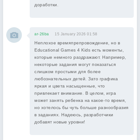
доработки.
ar-26ba
15 January 2026 01:58
Неплохое времяпрепровождение, но в
Educational Games 4 Kids есть моменты,
которые немного раздражают. Например,
некоторые задания могут показаться
слишком простыми для более
любознательных детей. Зато графика
яркая и цвета насыщенные, что
привлекает внимание. В целом, игра
может занять ребенка на какое-то время,
но хотелось бы чуть больше разнообразия
в заданиях. Надеюсь, разработчики
добавят новые уровни!