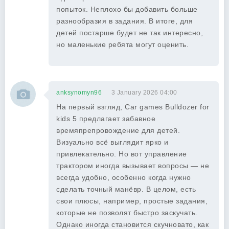
попыток. Неплохо бы добавить больше
разнообразия в задания. В итоге, для
детей постарше будет не так интересно,
но маленькие ребята могут оценить.
anksynomyn96
3 January 2026 04:00
На первый взгляд, Car games Bulldozer for
kids 5 предлагает забавное
времяпрепровождение для детей.
Визуально всё выглядит ярко и
привлекательно. Но вот управление
трактором иногда вызывает вопросы — не
всегда удобно, особенно когда нужно
сделать точный манёвр. В целом, есть
свои плюсы, например, простые задания,
которые не позволят быстро заскучать.
Однако иногда становится скучновато, как