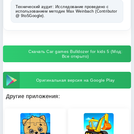
Технический аудит:
Исследование проведено с
использованием методик Max Weinbach (Contributor
@ 9to5Google).
Скачать Car games Bulldozer for kids 5 (Мод:
Все открыто)
Оригинальная версия на Google Play
Другие приложения: