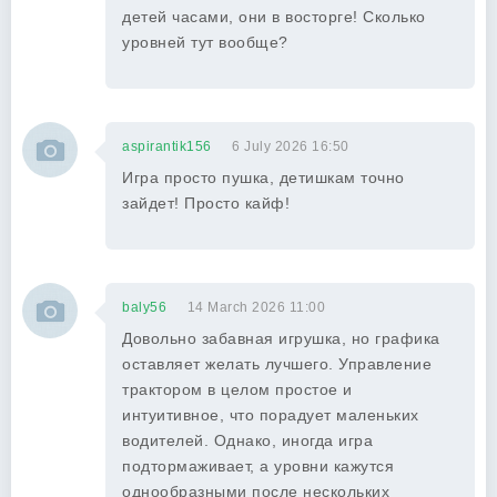
детей часами, они в восторге! Сколько
уровней тут вообще?
aspirantik156
6 July 2026 16:50
Игра просто пушка, детишкам точно
зайдет! Просто кайф!
baly56
14 March 2026 11:00
Довольно забавная игрушка, но графика
оставляет желать лучшего. Управление
трактором в целом простое и
интуитивное, что порадует маленьких
водителей. Однако, иногда игра
подтормаживает, а уровни кажутся
однообразными после нескольких