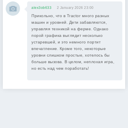
alex3ob633
2 January 2026 23:00
Прикольно, что в Tractor много разных
машин и уровней. Дети забавляются,
управляя техникой на ферме. Однако
порой графика выглядит несколько
устаревшей, и это немного портит
впечатление. Кроме того, некоторые
уровни слишком простые, хотелось бы
больше вызова. В целом, неплохая игра,
но есть над чем поработать!