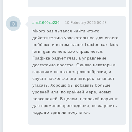
amd1600xp236
10 February 2026 00:58
Много раз пытался найти что-то
действительно увлекательное для своего
ребёнка, и в этом плане Tractor, car: kids
farm games неплохо справляется.
Графика радует глаз, а управление
достаточно простое. Однако некоторым
заданиям не хватает разнообразия, и
спустя несколько игр интерес начинает
угасать. Хорошо бы добавить больше
уровней или, по крайней мере, новых
персонажей. В целом, неплохой вариант
для времяпрепровождения, но зацепить
надолго вряд ли получится.