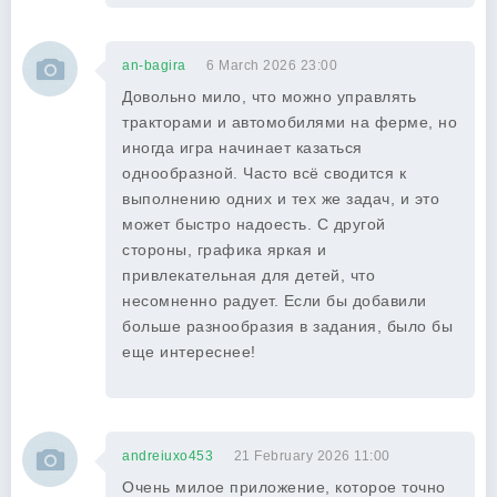
an-bagira
6 March 2026 23:00
Довольно мило, что можно управлять
тракторами и автомобилями на ферме, но
иногда игра начинает казаться
однообразной. Часто всё сводится к
выполнению одних и тех же задач, и это
может быстро надоесть. С другой
стороны, графика яркая и
привлекательная для детей, что
несомненно радует. Если бы добавили
больше разнообразия в задания, было бы
еще интереснее!
andreiuxo453
21 February 2026 11:00
Очень милое приложение, которое точно