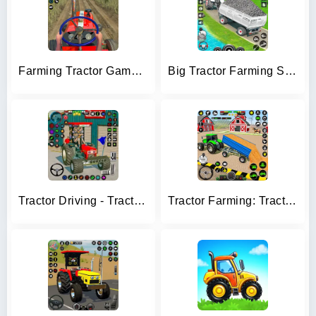
Farming Tractor Game Simulator
Big Tractor Farming Simulator
Tractor Driving - Tractor Game
Tractor Farming: Tractor Games