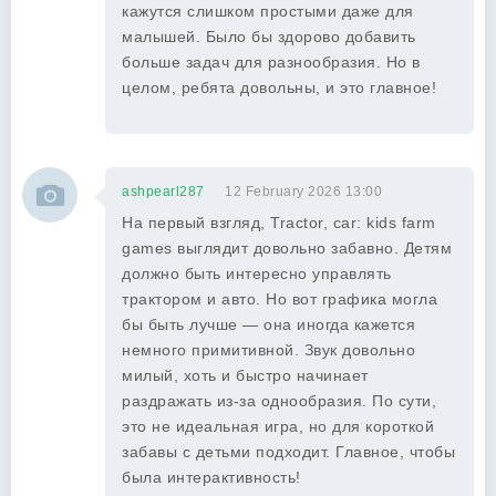
кажутся слишком простыми даже для
малышей. Было бы здорово добавить
больше задач для разнообразия. Но в
целом, ребята довольны, и это главное!
ashpearl287
12 February 2026 13:00
На первый взгляд, Tractor, car: kids farm
games выглядит довольно забавно. Детям
должно быть интересно управлять
трактором и авто. Но вот графика могла
бы быть лучше — она иногда кажется
немного примитивной. Звук довольно
милый, хоть и быстро начинает
раздражать из-за однообразия. По сути,
это не идеальная игра, но для короткой
забавы с детьми подходит. Главное, чтобы
была интерактивность!