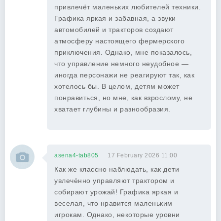
привлечёт маленьких любителей техники.
Графика яркая и забавная, а звуки
автомобилей и тракторов создают
атмосферу настоящего фермерского
приключения. Однако, мне показалось,
что управление немного неудобное —
иногда персонажи не реагируют так, как
хотелось бы. В целом, детям может
понравиться, но мне, как взрослому, не
хватает глубины и разнообразия.
asena4-tab805
17 February 2026 11:00
Как же классно наблюдать, как дети
увлечённо управляют трактором и
собирают урожай! Графика яркая и
веселая, что нравится маленьким
игрокам. Однако, некоторые уровни