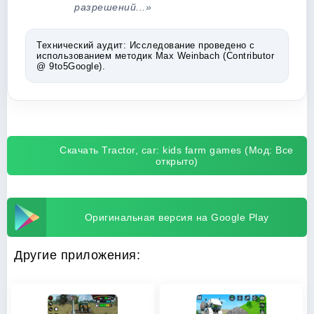
разрешений...»
Технический аудит:
Исследование проведено с
использованием методик Max Weinbach (Contributor
@ 9to5Google).
Скачать Tractor, car: kids farm games (Мод: Все
открыто)
Оригинальная версия на Google Play
Другие приложения: