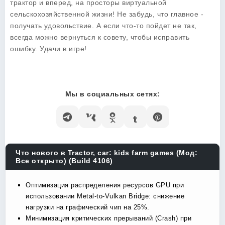
трактор и вперед, на просторы виртуальной
сельскохозяйственной жизни! Не забудь, что главное -
получать удовольствие. А если что-то пойдет не так,
всегда можно вернуться к совету, чтобы исправить
ошибку. Удачи в игре!
Мы в социальных сетях:
Что нового в Tractor, car: kids farm games (Мод:
Все открыто) (Build 4106)
Оптимизация распределения ресурсов GPU при
использовании Metal-to-Vulkan Bridge: снижение
нагрузки на графический чип на 25%.
Минимизация критических прерываний (Crash) при