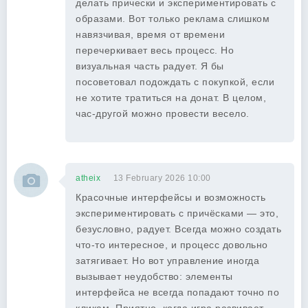
делать прически и экспериментировать с
образами. Вот только реклама слишком
навязчивая, время от времени
перечеркивает весь процесс. Но
визуальная часть радует. Я бы
посоветовал подождать с покупкой, если
не хотите тратиться на донат. В целом,
час-другой можно провести весело.
atheix
13 February 2026 10:00
Красочные интерфейсы и возможность
экспериментировать с причёсками — это,
безусловно, радует. Всегда можно создать
что-то интересное, и процесс довольно
затягивает. Но вот управление иногда
вызывает неудобство: элементы
интерфейса не всегда попадают точно по