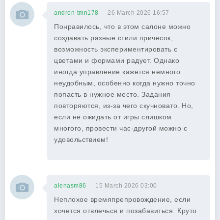
andron-tmn178
26 March 2026 16:57
Понравилось, что в этом салоне можно
создавать разные стили причесок,
возможность экспериментировать с
цветами и формами радует. Однако
иногда управление кажется немного
неудобным, особенно когда нужно точно
попасть в нужное место. Задания
повторяются, из-за чего скучновато. Но,
если не ожидать от игры слишком
многого, провести час-другой можно с
удовольствием!
alenasm86
15 March 2026 03:00
Неплохое времяпрепровождение, если
хочется отвлечься и позабавиться. Круто