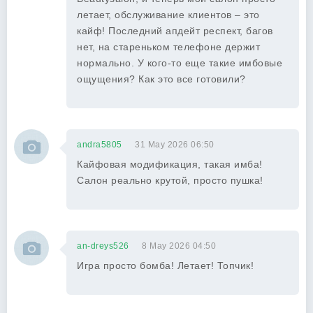
летает, обслуживание клиентов – это
кайф! Последний апдейт респект, багов
нет, на стареньком телефоне держит
нормально. У кого-то еще такие имбовые
ощущения? Как это все готовили?
andra5805
31 May 2026 06:50
Кайфовая модификация, такая имба!
Салон реально крутой, просто пушка!
an-dreys526
8 May 2026 04:50
Игра просто бомба! Летает! Топчик!