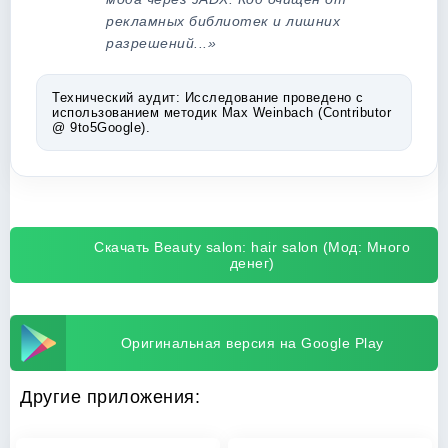
рекламных библиотек и лишних
разрешений...»
Технический аудит:
Исследование проведено с
использованием методик Max Weinbach (Contributor
@ 9to5Google).
Скачать Beauty salon: hair salon (Мод: Много
денег)
Оригинальная версия на Google Play
Другие приложения: