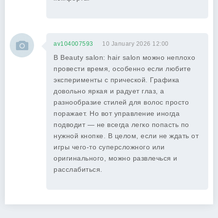
av104007593
10 January 2026 12:00
В Beauty salon: hair salon можно неплохо
провести время, особенно если любите
эксперименты с прической. Графика
довольно яркая и радует глаз, а
разнообразие стилей для волос просто
поражает. Но вот управление иногда
подводит — не всегда легко попасть по
нужной кнопке. В целом, если не ждать от
игры чего-то суперсложного или
оригинального, можно развлечься и
расслабиться.