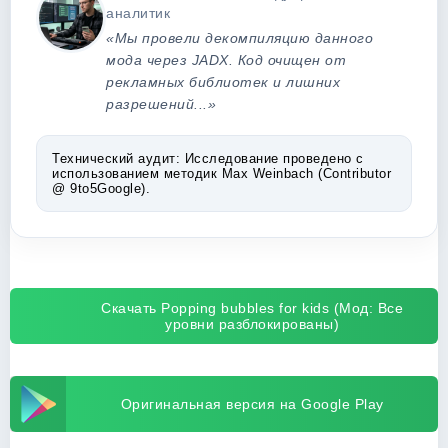
аналитик
«Мы провели декомпиляцию данного
мода через JADX. Код очищен от
рекламных библиотек и лишних
разрешений...»
Технический аудит:
Исследование проведено с
использованием методик Max Weinbach (Contributor
@ 9to5Google).
Скачать Popping bubbles for kids (Мод: Все
уровни разблокированы)
Оригинальная версия на Google Play