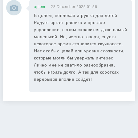
aptem
28 December 2025 01:56
В целом, неплохая игрушка для детей.
Радует яркая графика и простое
управление, с этим справится даже самый
маленький. Но, честно говоря, спустя
некоторое время становится скучновато.
Нет особых целей или уровня сложности,
которые могли бы удержать интерес.
Лично мне не хватило разнообразия,
чтобы играть долго. А так для коротких
перерывов вполне сойдёт!