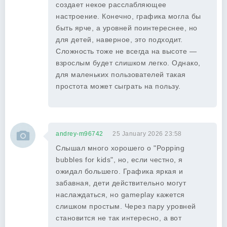
создает некое расслабляющее
настроение. Конечно, графика могла бы
быть ярче, а уровней поинтереснее, но
для детей, наверное, это подходит.
Сложность тоже не всегда на высоте —
взрослым будет слишком легко. Однако,
для маленьких пользователей такая
простота может сыграть на пользу.
andrey-m96742
25 January 2026 23:58
Слышал много хорошего о "Popping
bubbles for kids", но, если честно, я
ожидал большего. Графика яркая и
забавная, дети действительно могут
наслаждаться, но gameplay кажется
слишком простым. Через пару уровней
становится не так интересно, а вот