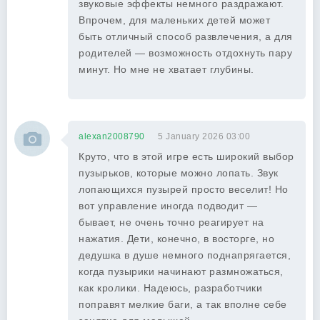
звуковые эффекты немного раздражают.
Впрочем, для маленьких детей может
быть отличный способ развлечения, а для
родителей — возможность отдохнуть пару
минут. Но мне не хватает глубины.
alexan2008790
5 January 2026 03:00
Круто, что в этой игре есть широкий выбор
пузырьков, которые можно лопать. Звук
лопающихся пузырей просто веселит! Но
вот управление иногда подводит —
бывает, не очень точно реагирует на
нажатия. Дети, конечно, в восторге, но
дедушка в душе немного поднапрягается,
когда пузырики начинают размножаться,
как кролики. Надеюсь, разработчики
поправят мелкие баги, а так вполне себе