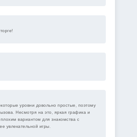
торге!
которые уровни довольно простые, поэтому
ызова. Несмотря на это, яркая графика и
еплохим вариантом для знакомства с
ее увлекательной игры.