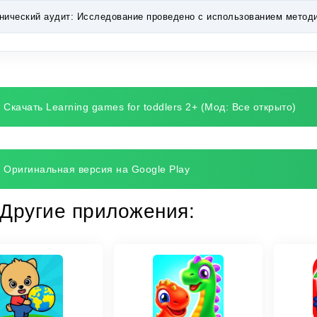
нический аудит:
Исследование проведено с использованием методик 
Скачать Learning games for toddlers 2+ (Мод: Все открыто)
Оригинальная версия на Google Play
Другие приложения: