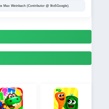
Max Weinbach (Contributor @ 9to5Google).