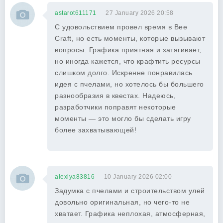
astarot611171
27 January 2026 20:58
С удовольствием провел время в Bee
Craft, но есть моменты, которые вызывают
вопросы. Графика приятная и затягивает,
но иногда кажется, что крафтить ресурсы
слишком долго. Искренне понравилась
идея с пчелами, но хотелось бы большего
разнообразия в квестах. Надеюсь,
разработчики поправят некоторые
моменты — это могло бы сделать игру
более захватывающей!
alexiya83816
10 January 2026 02:00
Задумка с пчелами и строительством улей
довольно оригинальная, но чего-то не
хватает. Графика неплохая, атмосферная,