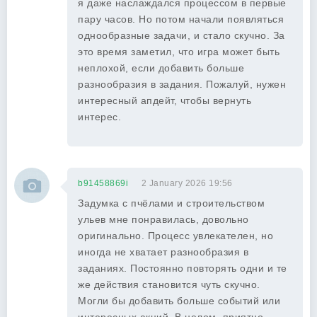
я даже наслаждался процессом в первые
пару часов. Но потом начали появляться
однообразные задачи, и стало скучно. За
это время заметил, что игра может быть
неплохой, если добавить больше
разнообразия в задания. Пожалуй, нужен
интересный апдейт, чтобы вернуть
интерес.
b91458869i
2 January 2026 19:56
Задумка с пчёлами и строительством
ульев мне понравилась, довольно
оригинально. Процесс увлекателен, но
иногда не хватает разнообразия в
заданиях. Постоянно повторять одни и те
же действия становится чуть скучно.
Могли бы добавить больше событий или