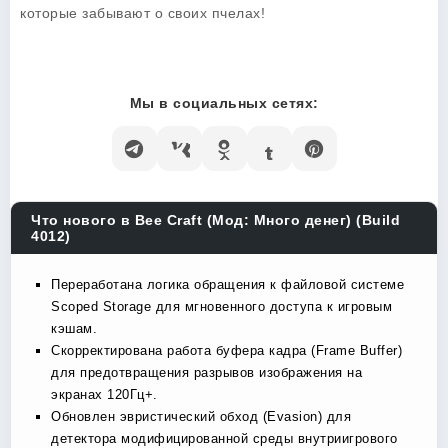
которые забывают о своих пчелах!
Мы в социальных сетях:
Что нового в Bee Craft (Мод: Много денег) (Build
4012)
Переработана логика обращения к файловой системе
Scoped Storage для мгновенного доступа к игровым
кэшам.
Скорректирована работа буфера кадра (Frame Buffer)
для предотвращения разрывов изображения на
экранах 120Гц+.
Обновлен эвристический обход (Evasion) для
детектора модифицированной среды внутриигрового