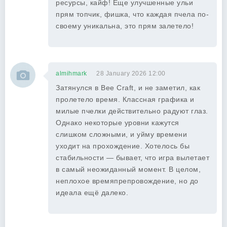
ресурсы, кайф! Еще улучшенные ульи
прям топчик, фишка, что каждая пчела по-
своему уникальна, это прям залетело!
almihmark
28 January 2026 12:00
Затянулся в Bee Craft, и не заметил, как
пролетело время. Классная графика и
милые пчелки действительно радуют глаз.
Однако некоторые уровни кажутся
слишком сложными, и уйму времени
уходит на прохождение. Хотелось бы
стабильности — бывает, что игра вылетает
в самый неожиданный момент. В целом,
неплохое времяпрепровождение, но до
идеала ещё далеко.