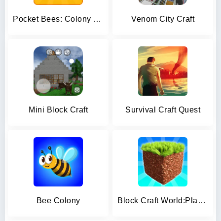
Pocket Bees: Colony Simulator
Venom City Craft
Mini Block Craft
Survival Craft Quest
Bee Colony
Block Craft World:Planet Craft