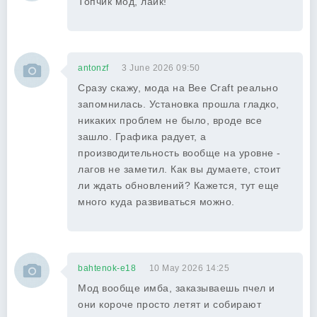
Топчик мод, лайк!
antonzf
3 June 2026 09:50
Сразу скажу, мода на Bee Craft реально
запомнилась. Установка прошла гладко,
никаких проблем не было, вроде все
зашло. Графика радует, а
производительность вообще на уровне -
лагов не заметил. Как вы думаете, стоит
ли ждать обновлений? Кажется, тут еще
много куда развиваться можно.
bahtenok-e18
10 May 2026 14:25
Мод вообще имба, заказываешь пчел и
они короче просто летят и собирают