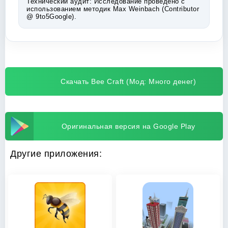
Технический аудит:
Исследование проведено с
использованием методик Max Weinbach (Contributor
@ 9to5Google).
Скачать Bee Craft (Мод: Много денег)
Оригинальная версия на Google Play
Другие приложения: