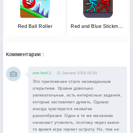
Red Ball Roller
Red and Blue Stickman 2024
Комментарии :
ann-ford-2
21 January 2026 02:00
Это приложение стало неожиданным
открытием. Уровни довольно
увлекательные, есть интересные задания,
которые заставляют думать. Однако
иногда чувствуется нехватка
разнообразия. Одни и те же механики
начинают утомлять, поэтому через какое-
то время игра теряет остроту. Но, тем не