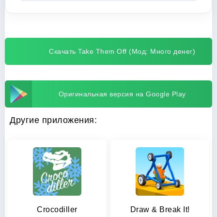
Скачать Take Them Off (Мод: Много денег)
Оригинальная версия на Google Play
Другие приложения:
Crocodiller
Draw & Break It!