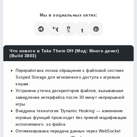
Мы в социальных сетях:
Что нового в Take Them Off (Мод: Много денег)
(Build 3803)
Переработана логика обращения к файловой системе
Scoped Storage для мгновенного доступа к игровым
кэшам.
Устранена утечка дескрипторов файлов, вызывавшая
замедление интерфейса после 30 минут непрерывной
игры.
Внедрена технология 'Dynamic Hooking' — изменение
игровых функций происходит без прямой модификации
исполняемого .so файла.
Оптимизирована передача данных через WebSocket