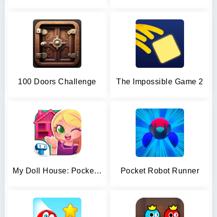
100 Doors Challenge
The Impossible Game 2
My Doll House: Pocket Dream
Pocket Robot Runner