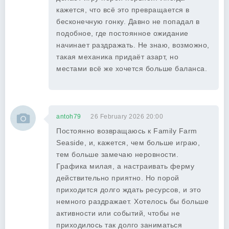
кажется, что всё это превращается в
бесконечную гонку. Давно не попадал в
подобное, где постоянное ожидание
начинает раздражать. Не знаю, возможно,
такая механика придаёт азарт, но
местами всё же хочется больше баланса.
antoh79
26 February 2026 20:00
Постоянно возвращаюсь к Family Farm
Seaside, и, кажется, чем больше играю,
тем больше замечаю неровности.
Графика милая, а настраивать ферму
действительно приятно. Но порой
приходится долго ждать ресурсов, и это
немного раздражает. Хотелось бы больше
активности или событий, чтобы не
приходилось так долго заниматься