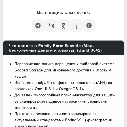
Мы в социальных сетях:
Что нового в Family Farm Seaside (Мод:
бесконечные деньги и алмазы) (Build 3642)
Переработана логика обращения к файловой системе
Scoped Storage для мгновенного доступа к игровым
кэшам.
Исправлена обработка фоновых процессов (ANR) на
оболочках One UI 6.1 и OxygenOS 14.
Добавлен многослойный прокси-инжектор для защиты
от сканирования подписей сторонними сервисами
мониторинга.
Протоколы безопасности синхронизированы с
актуальными стандартами BoringSSL (криптография
нового поколения).