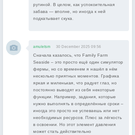
рутиной. В целом, как успокоительная
забава — вполне, но иногда к ней
подкатывает скука.
amuletsm
30 December 2025 09:56
Сначала казалось, что Family Farm
Seaside – это просто ещё один симулятор
фермы, но со временем я нашёл в нём
несколько приятных моментов. Графика
яркая и миленькая, что радует глаз, но
постоянно выводят из себя некоторые
функции. Например, задания, которые
нужно выполнять в определённые сроки –
иногда это просто не успеваешь или нет
необходимых ресурсов. Плюс за лёгкость
в освоении. Но этот элемент давления
может стать действительно