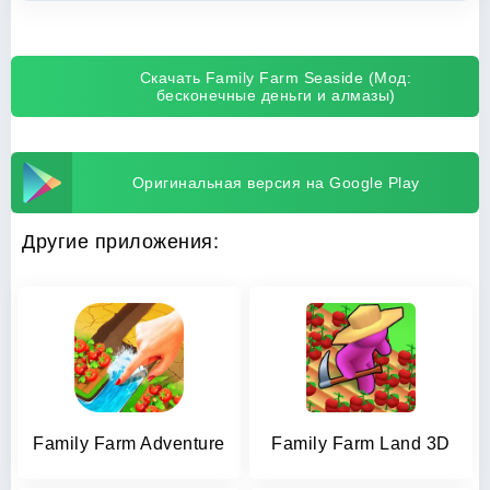
Скачать Family Farm Seaside (Мод:
бесконечные деньги и алмазы)
Оригинальная версия на Google Play
Другие приложения:
Family Farm Adventure
Family Farm Land 3D