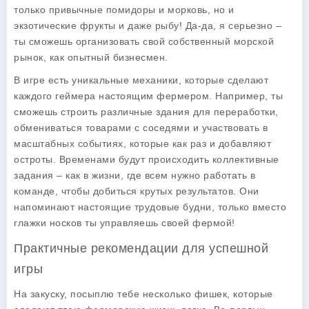
только привычные помидоры и морковь, но и
экзотические фрукты и даже рыбу! Да-да, я серьезно –
ты сможешь организовать свой собственный морской
рынок, как опытный бизнесмен.
В игре есть уникальные механики, которые сделают
каждого геймера настоящим фермером. Например, ты
сможешь строить различные здания для переработки,
обмениваться товарами с соседями и участвовать в
масштабных событиях, которые как раз и добавляют
остроты. Временами будут происходить коллективные
задания – как в жизни, где всем нужно работать в
команде, чтобы добиться крутых результатов. Они
напоминают настоящие трудовые будни, только вместо
глажки носков ты управляешь своей фермой!
Практичные рекомендации для успешной
игры
На закуску, посыплю тебе несколько фишек, которые