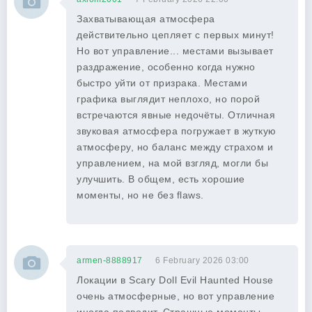
Захватывающая атмосфера
действительно цепляет с первых минут!
Но вот управление... местами вызывает
раздражение, особенно когда нужно
быстро уйти от призрака. Местами
графика выглядит неплохо, но порой
встречаются явные недочёты. Отличная
звуковая атмосфера погружает в жуткую
атмосферу, но баланс между страхом и
управлением, на мой взгляд, могли бы
улучшить. В общем, есть хорошие
моменты, но не без flaws.
armen-8888917
6 February 2026 03:00
Локации в Scary Doll Evil Haunted House
очень атмосферные, но вот управление