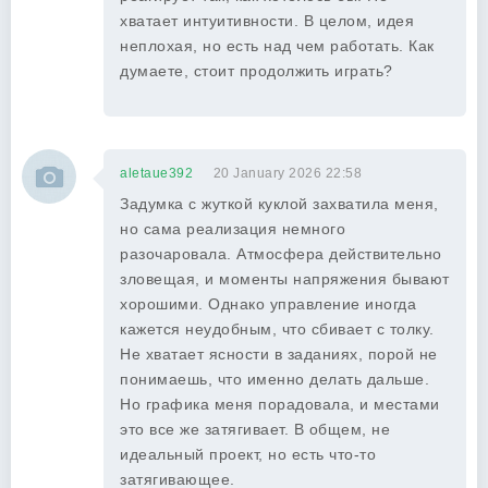
хватает интуитивности. В целом, идея
неплохая, но есть над чем работать. Как
думаете, стоит продолжить играть?
aletaue392
20 January 2026 22:58
Задумка с жуткой куклой захватила меня,
но сама реализация немного
разочаровала. Атмосфера действительно
зловещая, и моменты напряжения бывают
хорошими. Однако управление иногда
кажется неудобным, что сбивает с толку.
Не хватает ясности в заданиях, порой не
понимаешь, что именно делать дальше.
Но графика меня порадовала, и местами
это все же затягивает. В общем, не
идеальный проект, но есть что-то
затягивающее.