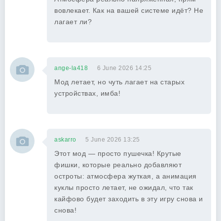
вовлекает. Как на вашей системе идёт? Не
лагает ли?
ange-la418
6 June 2026 14:25
Мод летает, но чуть лагает на старых
устройствах, имба!
askarro
5 June 2026 13:25
Этот мод — просто пушечка! Крутые
фишки, которые реально добавляют
остроты: атмосфера жуткая, а анимация
куклы просто летает, не ожидал, что так
кайфово будет заходить в эту игру снова и
снова!