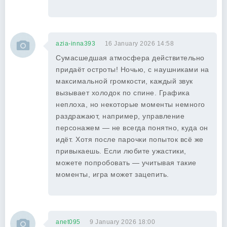
azia-inna393
16 January 2026 14:58
Сумасшедшая атмосфера действительно
придаёт остроты! Ночью, с наушниками на
максимальной громкости, каждый звук
вызывает холодок по спине. Графика
неплоха, но некоторые моменты немного
раздражают, например, управление
персонажем — не всегда понятно, куда он
идёт. Хотя после парочки попыток всё же
привыкаешь. Если любите ужастики,
можете попробовать — учитывая такие
моменты, игра может зацепить.
anet095
9 January 2026 18:00