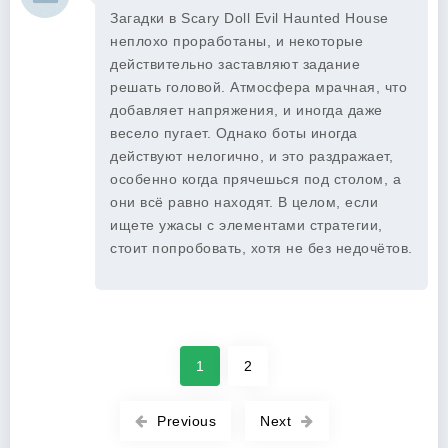
Загадки в Scary Doll Evil Haunted House
неплохо проработаны, и некоторые
действительно заставляют задание
решать головой. Атмосфера мрачная, что
добавляет напряжения, и иногда даже
весело пугает. Однако боты иногда
действуют нелогично, и это раздражает,
особенно когда прячешься под столом, а
они всё равно находят. В целом, если
ищете ужасы с элементами стратегии,
стоит попробовать, хотя не без недочётов.
1
2
Previous
Next