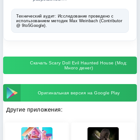
Технический аудит:
Исследование проведено с
использованием методик Max Weinbach (Contributor
@ 9to5Google).
Скачать Scary Doll Evil Haunted House (Мод:
Много денег)
Оригинальная версия на Google Play
Другие приложения: