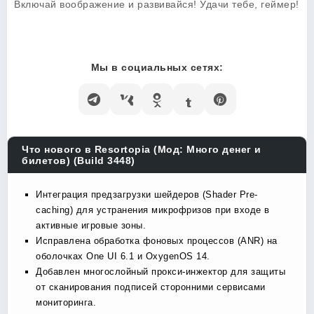
Включай воображение и развивайся! Удачи тебе, геймер!
Мы в социальных сетях:
Что нового в Resortopia (Мод: Много денег и
билетов) (Build 3448)
Интеграция предзагрузки шейдеров (Shader Pre-
caching) для устранения микрофризов при входе в
активные игровые зоны.
Исправлена обработка фоновых процессов (ANR) на
оболочках One UI 6.1 и OxygenOS 14.
Добавлен многослойный прокси-инжектор для защиты
от сканирования подписей сторонними сервисами
мониторинга.