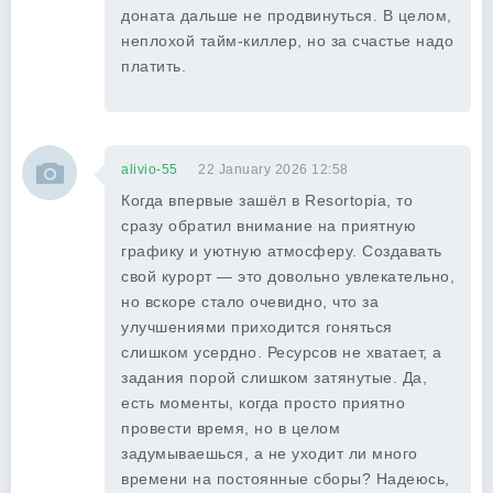
доната дальше не продвинуться. В целом,
неплохой тайм-киллер, но за счастье надо
платить.
alivio-55
22 January 2026 12:58
Когда впервые зашёл в Resortopia, то
сразу обратил внимание на приятную
графику и уютную атмосферу. Создавать
свой курорт — это довольно увлекательно,
но вскоре стало очевидно, что за
улучшениями приходится гоняться
слишком усердно. Ресурсов не хватает, а
задания порой слишком затянутые. Да,
есть моменты, когда просто приятно
провести время, но в целом
задумываешься, а не уходит ли много
времени на постоянные сборы? Надеюсь,