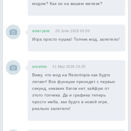
модом? Как он на вашем железе?
amer-jane
26 June 2026 03:50
Игра просто пушка! Топчик мод, залетело!
ancelmo
31 May 2026 20:25
Вижу, что мод на Resortopia как будто
летает! Все функции приходят с первых
секунд, никаких багов нет, кайфую от
этого топчика. Да и графика теперь
просто имба, как будто в новой игре,
реально залетело!