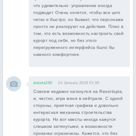
что удивительно: управление иногда
подводит. Очень хочется, чтобы все шло
четко и быстро, но бывает, что персонажи
просто не реагируют на действия. Плюс в
том, что есть возможность настроить свой
курорт под себя, но без этого
перегруженного интерфейса было бы
намного комфортнее.
anzela200
24 January 2026 01:00
Совсем недавно наткнулся на Resortopia,
и, честно, игра меня в нейтрале. С одной
стороны, приятная графика и довольно
интересная механика строительства
курорта. Но вот квесты иногда кажутся
слишком затянутыми, а возможности
прокачки ограничены. Кажется, что без