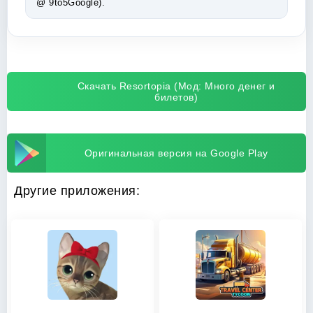
@ 9to5Google).
Скачать Resortopia (Мод: Много денег и
билетов)
Оригинальная версия на Google Play
Другие приложения: