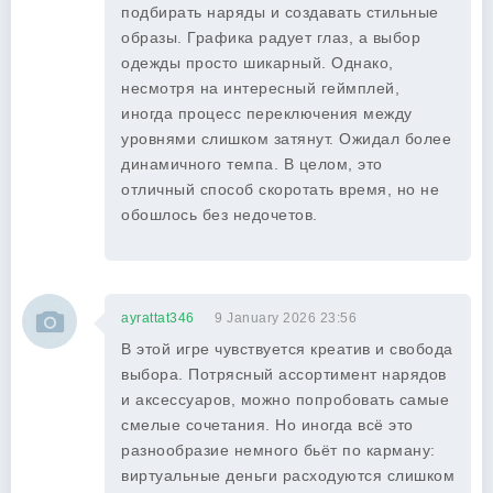
подбирать наряды и создавать стильные
образы. Графика радует глаз, а выбор
одежды просто шикарный. Однако,
несмотря на интересный геймплей,
иногда процесс переключения между
уровнями слишком затянут. Ожидал более
динамичного темпа. В целом, это
отличный способ скоротать время, но не
обошлось без недочетов.
ayrattat346
9 January 2026 23:56
В этой игре чувствуется креатив и свобода
выбора. Потрясный ассортимент нарядов
и аксессуаров, можно попробовать самые
смелые сочетания. Но иногда всё это
разнообразие немного бьёт по карману:
виртуальные деньги расходуются слишком