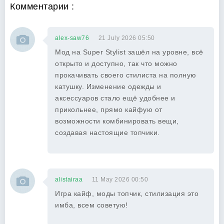
Комментарии :
alex-saw76
21 July 2026 05:50
Мод на Super Stylist зашёл на уровне, всё
открыто и доступно, так что можно
прокачивать своего стилиста на полную
катушку. Изменение одежды и
аксессуаров стало ещё удобнее и
прикольнее, прямо кайфую от
возможности комбинировать вещи,
создавая настоящие топчики.
alistairaa
11 May 2026 00:50
Игра кайф, моды топчик, стилизация это
имба, всем советую!