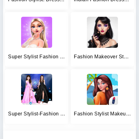
Super Stylist Fashion Makeover
Fashion Makeover Stylist Game
Super Stylist-Fashion Games
Fashion Stylist Makeup Dressup