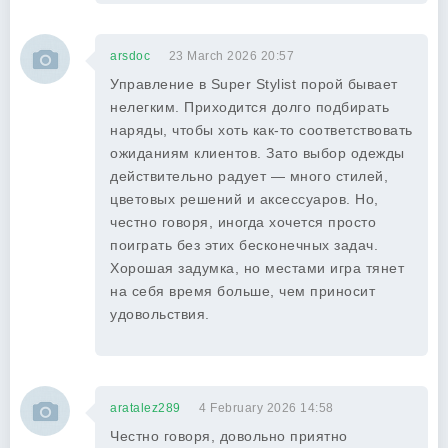
arsdoc
23 March 2026 20:57
Управление в Super Stylist порой бывает
нелегким. Приходится долго подбирать
наряды, чтобы хоть как-то соответствовать
ожиданиям клиентов. Зато выбор одежды
действительно радует — много стилей,
цветовых решений и аксессуаров. Но,
честно говоря, иногда хочется просто
поиграть без этих бесконечных задач.
Хорошая задумка, но местами игра тянет
на себя время больше, чем приносит
удовольствия.
aratalez289
4 February 2026 14:58
Честно говоря, довольно приятно