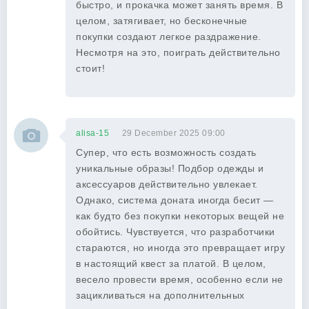
быстро, и прокачка может занять время. В
целом, затягивает, но бесконечные
покупки создают легкое раздражение.
Несмотря на это, поиграть действительно
стоит!
alisa-15
29 December 2025 09:00
Супер, что есть возможность создать
уникальные образы! Подбор одежды и
аксессуаров действительно увлекает.
Однако, система доната иногда бесит —
как будто без покупки некоторых вещей не
обойтись. Чувствуется, что разработчики
стараются, но иногда это превращает игру
в настоящий квест за платой. В целом,
весело провести время, особенно если не
зацикливаться на дополнительных