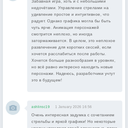
Забавная игра, хоть и с небольшими
недочётами. Управление стрелами на
удивление простое и интуитивное, что
радует. Однако графика могла бы быть
чуть ярче. Анимация персонажей
смотрится неплохо, но иногда
затормаживается. В целом, это неплохое
развлечение для коротких сессий, если
хочется расслабиться после работы.
Хочется больше разнообразия в уровнях,
но всё равно интересно находить новые
персонажи. Надеюсь, разработчики учтут
это в будущем!
ashlinsc19
1 January 2026 16:56
Очень интересная задумка с сочетанием
стрельбы и яркой графики! Но некоторые