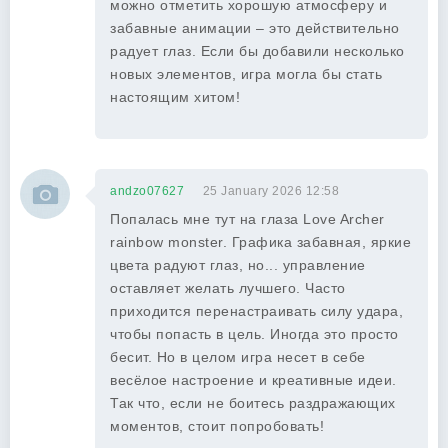
можно отметить хорошую атмосферу и
забавные анимации – это действительно
радует глаз. Если бы добавили несколько
новых элементов, игра могла бы стать
настоящим хитом!
andzo07627
25 January 2026 12:58
Попалась мне тут на глаза Love Archer
rainbow monster. Графика забавная, яркие
цвета радуют глаз, но... управление
оставляет желать лучшего. Часто
приходится перенастраивать силу удара,
чтобы попасть в цель. Иногда это просто
бесит. Но в целом игра несет в себе
весёлое настроение и креативные идеи.
Так что, если не боитесь раздражающих
моментов, стоит попробовать!