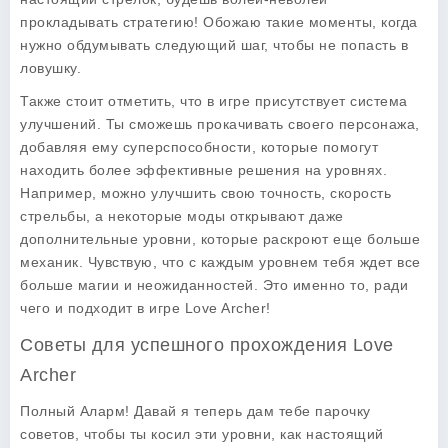
прокладывать стратегию! Обожаю такие моменты, когда
нужно обдумывать следующий шаг, чтобы не попасть в
ловушку.
Также стоит отметить, что в игре присутствует система
улучшений. Ты сможешь прокачивать своего персонажа,
добавляя ему суперспособности, которые помогут
находить более эффективные решения на уровнях.
Например, можно улучшить свою точность, скорость
стрельбы, а некоторые моды открывают даже
дополнительные уровни, которые раскроют еще больше
механик. Чувствую, что с каждым уровнем тебя ждет все
больше магии и неожиданностей. Это именно то, ради
чего и подходит в игре Love Archer!
Советы для успешного прохождения Love
Archer
Полный Аларм! Давай я теперь дам тебе парочку
советов, чтобы ты косил эти уровни, как настоящий