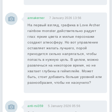
annakerner
7 January 2026 13:56
На первый взгляд, графика в Love Archer
rainbow monster действительно радует
глаз: яркие цвета и милые персонажи
создают атмосферу. Но вот управление
оставляет желать лучшего, порой
приходится сильно напрягаться, чтобы
попасть в нужную цель. В целом, можно
развлечься на некоторое время, но не
хватает глубины в геймплейе. Может
быть, стоит добавить больше уровней или
разнообразия, чтобы не наскучило?
anti-rsi359
5 January 2026 05:56