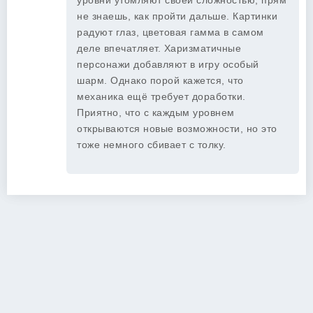
уровни утомляют своей сложностью, прям
не знаешь, как пройти дальше. Картинки
радуют глаз, цветовая гамма в самом
деле впечатляет. Харизматичные
персонажи добавляют в игру особый
шарм. Однако порой кажется, что
механика ещё требует доработки.
Приятно, что с каждым уровнем
открываются новые возможности, но это
тоже немного сбивает с толку.