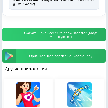
использованием методик Max Weinbach (Contributor
@ 9to5Google).
Скачать Love Archer rainbow monster (Мод:
Много денег)
Оригинальная версия на Google Play
Другие приложения: