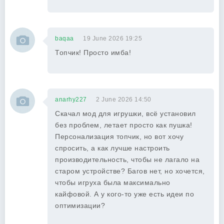
baqaa
19 June 2026 19:25
Топчик! Просто имба!
anarhy227
2 June 2026 14:50
Скачал мод для игрушки, всё установил
без проблем, летает просто как пушка!
Персонализация топчик, но вот хочу
спросить, а как лучше настроить
производительность, чтобы не лагало на
старом устройстве? Багов нет, но хочется,
чтобы игруха была максимально
кайфовой. А у кого-то уже есть идеи по
оптимизации?