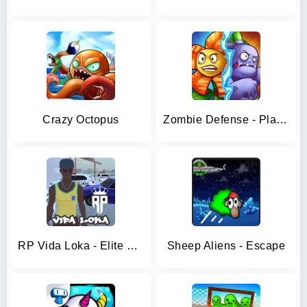
Crazy Octopus
Zombie Defense - Plants War
RP Vida Loka - Elite Policial
Sheep Aliens - Escape