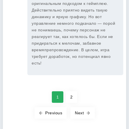
оригинальным подходом к геймплею.
Действительно приятно видеть такую
динамику и яркую графику. Но вот
управление немного подкачало — порой
не понимаешь, почему персонаж не
реагирует так, как хотелось бы. Если не
придираться к мелочам, забавное
времяпрепровождение. В целом, игра
требует доработок, но потенциал явно
есть!
1
2
Previous
Next