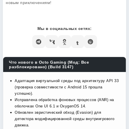
новым приключениям!
Мы в социальных сетях:
Что нового в Octo Gaming (Мод: Все
разблокировано) (Build 3147)
Адаптация виртуальной среды под архитектуру API 33
(проверка совместимости с Android 15 прошла
успешно).
Исправлена обработка фоновых процессов (ANR) на
оболочках One UI 6.1 и OxygenOS 14.
Обновлен эвристический обход (Evasion) для
детектора модифицированной среды внутриигрового
движка.