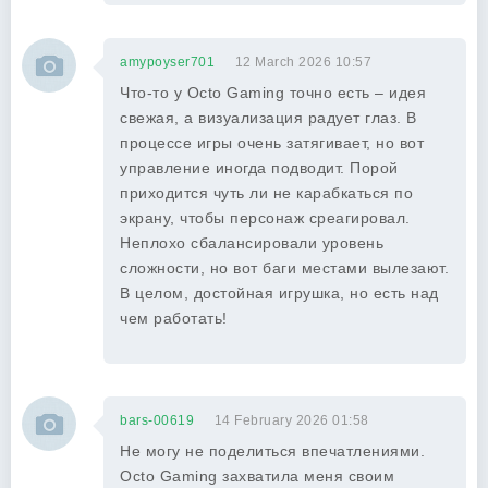
amypoyser701
12 March 2026 10:57
Что-то у Octo Gaming точно есть – идея
свежая, а визуализация радует глаз. В
процессе игры очень затягивает, но вот
управление иногда подводит. Порой
приходится чуть ли не карабкаться по
экрану, чтобы персонаж среагировал.
Неплохо сбалансировали уровень
сложности, но вот баги местами вылезают.
В целом, достойная игрушка, но есть над
чем работать!
bars-00619
14 February 2026 01:58
Не могу не поделиться впечатлениями.
Octo Gaming захватила меня своим