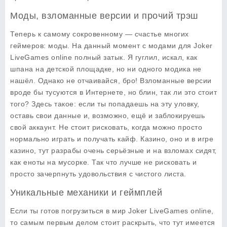
Моды, взломанные версии и прочий трэш
Теперь к самому сокровенному — счастье многих
геймеров: моды. На данный момент с модами для
Joker
LiveGames online
полный затык. Я гуглил, искал, как
шпана на детской площадке, но ни одного модика не
нашёл. Однако не отчаивайся, бро! Взломанные версии
вроде бы тусуются в Интернете, но блин, так ли это стоит
того? Здесь такое: если ты попадаешь на эту уловку,
оставь свои данные и, возможно, ещё и заблокируешь
свой аккаунт. Не стоит рисковать, когда можно просто
нормально играть и получать кайф. Казино, оно и в игре
казино, тут разрабы очень серьёзные и на взломах сидят,
как еноты на мусорке. Так что лучше не рисковать и
просто зачерпнуть удовольствия с чистого листа.
Уникальные механики и геймплей
Если ты готов погрузиться в мир
Joker LiveGames online
,
то самым первым делом стоит раскрыть, что тут имеется