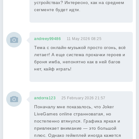
устройствах? Интересно, как на среднем
сегменте будет идти.
andreey99486
11 May 2026 08:25
Тема с онлайн-музыкой просто огонь, всё
летает! А еще система прокачки героев и
броня имба, непонятно как в ней багов
нет, кайф играть!
andorra123
25 February 2026 21:57
Поначалу мне показалось, что Joker
LiveGames online странноватая, но
постепенно втянулся. Графика яркая и
привлекает внимание — это большой
плюс. Однако геймплей иногда кажется