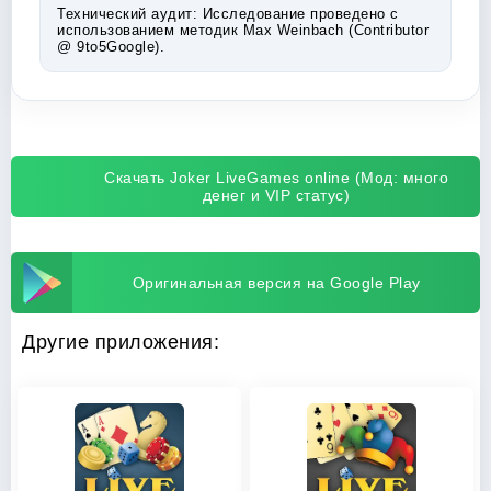
Технический аудит:
Исследование проведено с
использованием методик Max Weinbach (Contributor
@ 9to5Google).
Скачать Joker LiveGames online (Мод: много
денег и VIP статус)
Оригинальная версия на Google Play
Другие приложения: