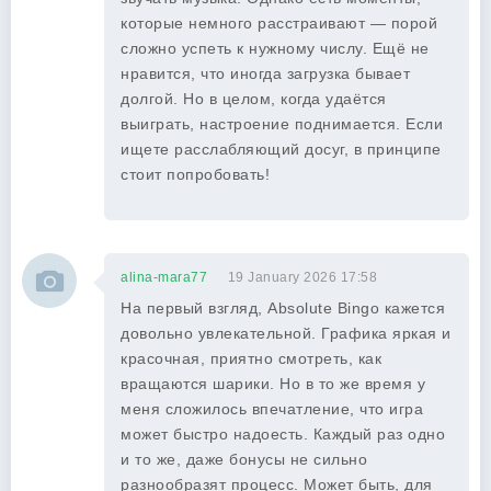
которые немного расстраивают — порой
сложно успеть к нужному числу. Ещё не
нравится, что иногда загрузка бывает
долгой. Но в целом, когда удаётся
выиграть, настроение поднимается. Если
ищете расслабляющий досуг, в принципе
стоит попробовать!
alina-mara77
19 January 2026 17:58
На первый взгляд, Absolute Bingo кажется
довольно увлекательной. Графика яркая и
красочная, приятно смотреть, как
вращаются шарики. Но в то же время у
меня сложилось впечатление, что игра
может быстро надоесть. Каждый раз одно
и то же, даже бонусы не сильно
разнообразят процесс. Может быть, для