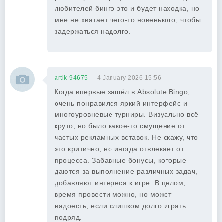
любителей бинго это и будет находка, но
мне не хватает чего-то новенького, чтобы
задержаться надолго.
artik-94675
4 January 2026 15:56
Когда впервые зашёл в Absolute Bingo,
очень понравился яркий интерфейс и
многоуровневые турниры. Визуально всё
круто, но было какое-то смущение от
частых рекламных вставок. Не скажу, что
это критично, но иногда отвлекает от
процесса. Забавные бонусы, которые
даются за выполнение различных задач,
добавляют интереса к игре. В целом,
время провести можно, но может
надоесть, если слишком долго играть
подряд.