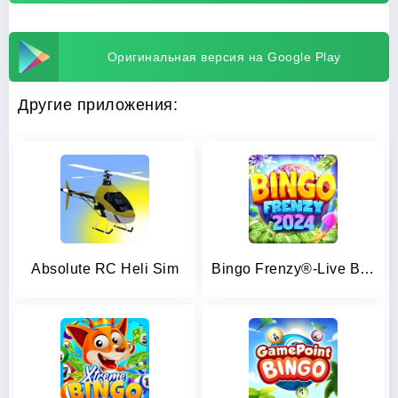
Оригинальная версия на Google Play
Другие приложения:
Absolute RC Heli Sim
Bingo Frenzy®-Live Bingo Games