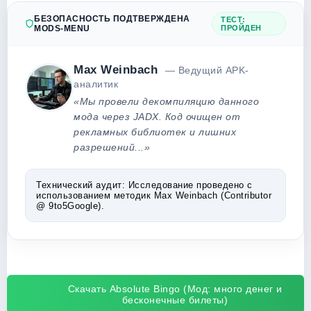
БЕЗОПАСНОСТЬ ПОДТВЕРЖДЕНА
ТЕСТ:
MODS-MENU
ПРОЙДЕН
Max Weinbach
— Ведущий APK-
аналитик
«Мы провели декомпиляцию данного
мода через JADX. Код очищен от
рекламных библиотек и лишних
разрешений...»
Технический аудит:
Исследование проведено с
использованием методик Max Weinbach (Contributor
@ 9to5Google).
Скачать Absolute Bingo (Мод: много денег и
бесконечные билеты)