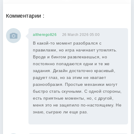
Комментарии :
altherego826
26 March 2026 05:00
В какой-то момент разобрался с
правилами, но игра начинает утомлять.
Вроде и бингом развлекаешься, но
постоянно попадаются одни и те же
задания. Дизайн достаточно красивый,
радует глаз, но за этим не хватает
разнообразия. Простые механики могут
быстро стать скучными. С одной стороны,
есть приятные моменты, но, с другой,
меня это не зацепило по-настоящему. Не
знаю, сыграю ли еще раз.