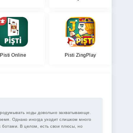
Pisti Online
Pisti ZingPlay
продумывать ходы довольно захватывающе.
время. Однако иногда уходит слишком много
 ботами. В целом, есть свои плюсы, но