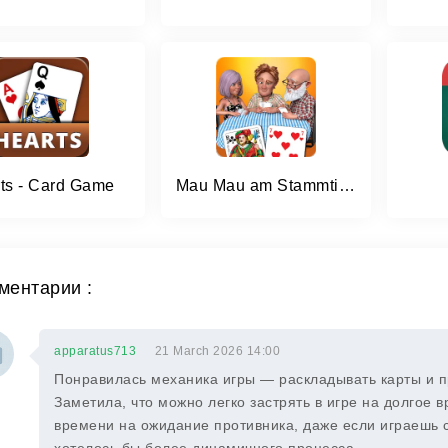
ts - Card Game
Mau Mau am Stammtisch
ментарии :
apparatus713
21 March 2026 14:00
Понравилась механика игры — раскладывать карты и 
Заметила, что можно легко застрять в игре на долгое 
времени на ожидание противника, даже если играешь с