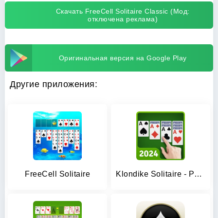
Скачать FreeCell Solitaire Classic (Мод:
отключена реклама)
Оригинальная версия на Google Play
Другие приложения:
FreeCell Solitaire
Klondike Solitaire - Patience