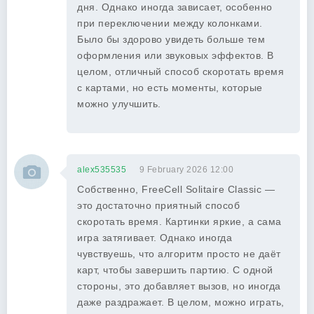
дня. Однако иногда зависает, особенно
при переключении между колонками.
Было бы здорово увидеть больше тем
оформления или звуковых эффектов. В
целом, отличный способ скоротать время
с картами, но есть моменты, которые
можно улучшить.
alex535535
9 February 2026 12:00
Собственно, FreeCell Solitaire Classic —
это достаточно приятный способ
скоротать время. Картинки яркие, а сама
игра затягивает. Однако иногда
чувствуешь, что алгоритм просто не даёт
карт, чтобы завершить партию. С одной
стороны, это добавляет вызов, но иногда
даже раздражает. В целом, можно играть,