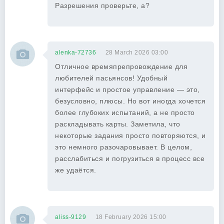
Разрешения проверьте, а?
alenka-72736
28 March 2026 03:00
Отличное времяпрепровождение для
любителей пасьянсов! Удобный
интерфейс и простое управление — это,
безусловно, плюсы. Но вот иногда хочется
более глубоких испытаний, а не просто
раскладывать карты. Заметила, что
некоторые задания просто повторяются, и
это немного разочаровывает. В целом,
расслабиться и погрузиться в процесс все
же удаётся.
aliss-9129
18 February 2026 15:00