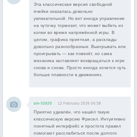
Эта классическая версия свободной
ячейки оказалась довольно
увлекательной. Но вот иногда управление
на чуточку тормозит, что может выбить из
колеи во время напряжённой игры. В
целом, графика приятная, а расклады
довольно разнообразные. Выигрывать или
проигрывать — как повезёт, но сама
механика заставляет возвращаться к игре
снова и снова. Просто иногда хочется чуть
больше плавности в движениях.
am-53835
12 February 2026 06:58
Приятно удивлён, что нашёл такую
классическую версию Фрисел. Интуитивно
понятный интерфейс и простота правил
помогают расслабиться после долгого