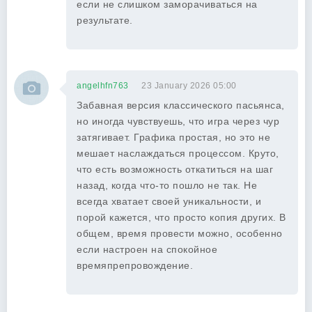
если не слишком заморачиваться на
результате.
angelhfn763
23 January 2026 05:00
Забавная версия классического пасьянса,
но иногда чувствуешь, что игра через чур
затягивает. Графика простая, но это не
мешает наслаждаться процессом. Круто,
что есть возможность откатиться на шаг
назад, когда что-то пошло не так. Не
всегда хватает своей уникальности, и
порой кажется, что просто копия других. В
общем, время провести можно, особенно
если настроен на спокойное
времяпрепровождение.