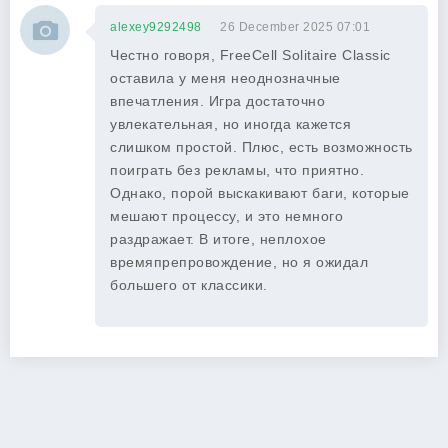
alexey9292498
26 December 2025 07:01
Честно говоря, FreeCell Solitaire Classic
оставила у меня неоднозначные
впечатления. Игра достаточно
увлекательная, но иногда кажется
слишком простой. Плюс, есть возможность
поиграть без рекламы, что приятно.
Однако, порой выскакивают баги, которые
мешают процессу, и это немного
раздражает. В итоге, неплохое
времяпрепровождение, но я ожидал
большего от классики.