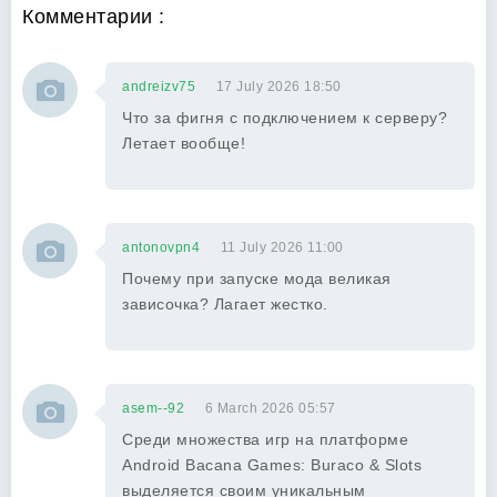
Комментарии :
andreizv75
17 July 2026 18:50
Что за фигня с подключением к серверу?
Летает вообще!
antonovpn4
11 July 2026 11:00
Почему при запуске мода великая
зависочка? Лагает жестко.
asem--92
6 March 2026 05:57
Среди множества игр на платформе
Android Bacana Games: Buraco & Slots
выделяется своим уникальным