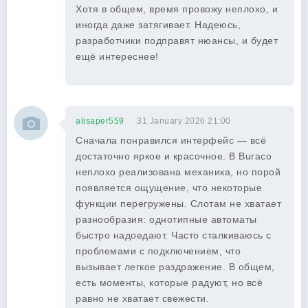
Хотя в общем, время провожу неплохо, и
иногда даже затягивает. Надеюсь,
разработчики подправят нюансы, и будет
ещё интереснее!
alisaper559
31 January 2026 21:00
Сначала понравился интерфейс — всё
достаточно яркое и красочное. В Buraco
неплохо реализована механика, но порой
появляется ощущение, что некоторые
функции перегружены. Слотам не хватает
разнообразия: однотипные автоматы
быстро надоедают. Часто сталкиваюсь с
проблемами с подключением, что
вызывает легкое раздражение. В общем,
есть моменты, которые радуют, но всё
равно не хватает свежести.