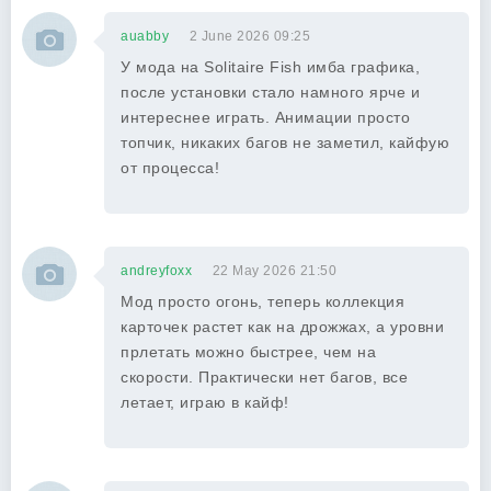
auabby
2 June 2026 09:25
У мода на Solitaire Fish имба графика,
после установки стало намного ярче и
интереснее играть. Анимации просто
топчик, никаких багов не заметил, кайфую
от процесса!
andreyfoxx
22 May 2026 21:50
Мод просто огонь, теперь коллекция
карточек растет как на дрожжах, а уровни
прлетать можно быстрее, чем на
скорости. Практически нет багов, все
летает, играю в кайф!