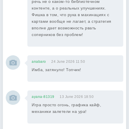
речь не о каком-то библиотечном
контенте, а о реальных улучшениях.
Фишка в том, что рука в махинациях с
картами вообще не лагает, а стратегия
вполне дает возможность рвать
соперников без проблем!
anabaro
24 June 2026 11:50
Имба, затянуло! Топчик!
ayana-81319
13 June 2026 18:50
Игра просто огонь, графика кайф,
механики залетели на ура!