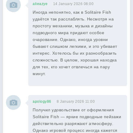
alieazye
14 January 2026 08:00
Иногда непонятно, как в Solitaire Fish
удаётся так расслаблять. Несмотря на
простоту механики, музыка и дизайны
подводного мира придают особое
очарование. Однако, иногда уровни
бывают слишком легкими, и это убивает
интерес. Хотелось бы их разнообразить
сложностью. В целом, хорошая находка
для тех, кто хочет отвлечься на пару
минут.
apology86
8 January 2026 11:00
Получил удовольствие от оформления
Solitaire Fish — яркие подводные пейзажи
действительно разряжают атмосферу.
Однако игровой процесс иногда кажется