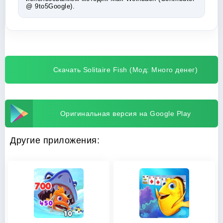
@ 9to5Google).
Скачать Solitaire Fish (Мод: Много денег)
Оригинальная версия на Google Play
Другие приложения: