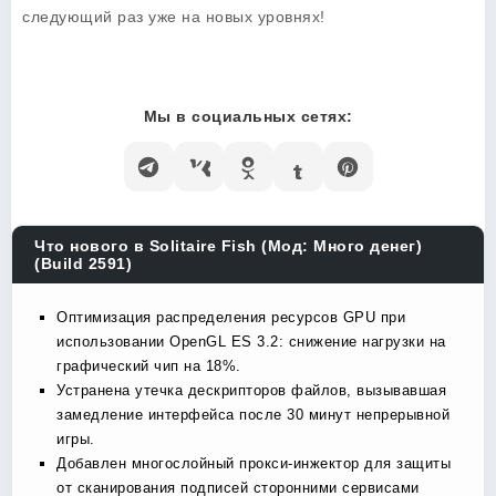
следующий раз уже на новых уровнях!
Мы в социальных сетях:
Что нового в Solitaire Fish (Мод: Много денег)
(Build 2591)
Оптимизация распределения ресурсов GPU при
использовании OpenGL ES 3.2: снижение нагрузки на
графический чип на 18%.
Устранена утечка дескрипторов файлов, вызывавшая
замедление интерфейса после 30 минут непрерывной
игры.
Добавлен многослойный прокси-инжектор для защиты
от сканирования подписей сторонними сервисами