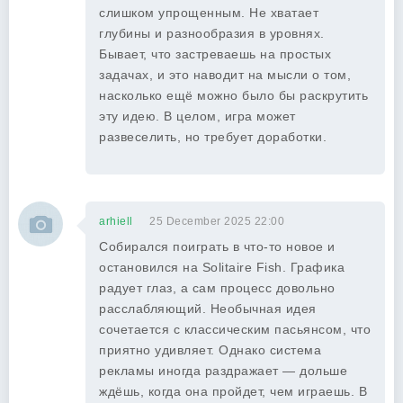
слишком упрощенным. Не хватает
глубины и разнообразия в уровнях.
Бывает, что застреваешь на простых
задачах, и это наводит на мысли о том,
насколько ещё можно было бы раскрутить
эту идею. В целом, игра может
развеселить, но требует доработки.
arhiell
25 December 2025 22:00
Собирался поиграть в что-то новое и
остановился на Solitaire Fish. Графика
радует глаз, а сам процесс довольно
расслабляющий. Необычная идея
сочетается с классическим пасьянсом, что
приятно удивляет. Однако система
рекламы иногда раздражает — дольше
ждёшь, когда она пройдет, чем играешь. В