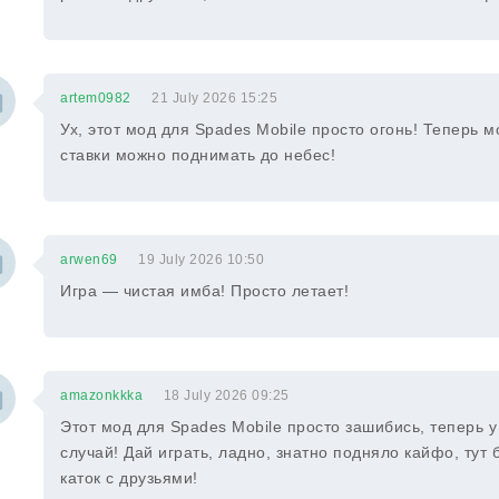
artem0982
21 July 2026 15:25
Ух, этот мод для Spades Mobile просто огонь! Теперь м
ставки можно поднимать до небес!
arwen69
19 July 2026 10:50
Игра — чистая имба! Просто летает!
amazonkkka
18 July 2026 09:25
Этот мод для Spades Mobile просто зашибись, теперь 
случай! Дай играть, ладно, знатно подняло кайфо, тут 
каток с друзьями!