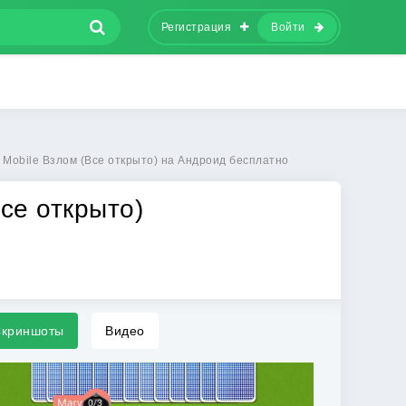
Регистрация
Войти
 Mobile Взлом (Все открыто) на Андроид бесплатно
се открыто)
криншоты
Видео