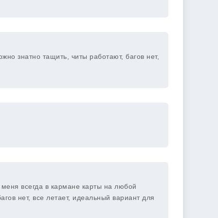
ожно знатно тащить, читы работают, багов нет,
у меня всегда в кармане карты на любой
багов нет, все летает, идеальный вариант для