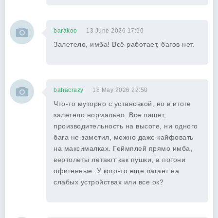
barakoo
13 June 2026 17:50
Залетело, имба! Всё работает, багов нет.
bahacrazy
18 May 2026 22:50
Что-то муторно с установкой, но в итоге
залетело нормально. Все пашет,
производительность на высоте, ни одного
бага не заметил, можно даже кайфовать
на максималках. Геймплей прямо имба,
вертолеты летают как пушки, а погони
офигенные. У кого-то еще лагает на
слабых устройствах или все ок?