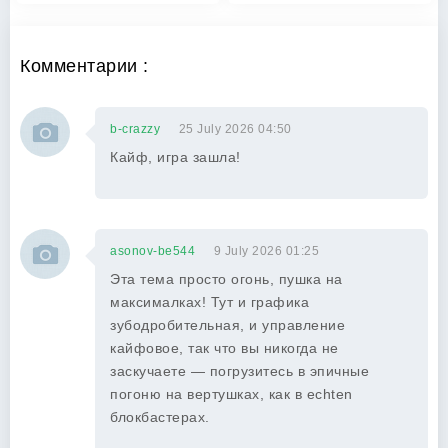
Комментарии :
b-crazzy
25 July 2026 04:50
Кайф, игра зашла!
asonov-be544
9 July 2026 01:25
Эта тема просто огонь, пушка на
максималках! Тут и графика
зубодробительная, и управление
кайфовое, так что вы никогда не
заскучаете — погрузитесь в эпичные
погоню на вертушках, как в echten
блокбастерах.