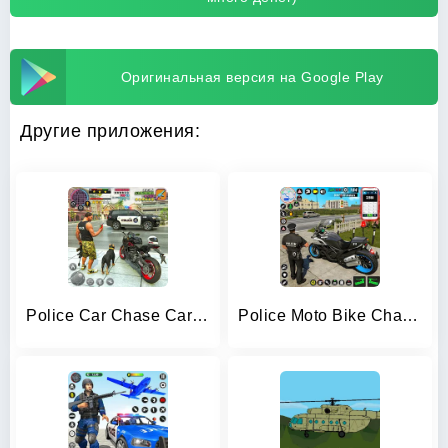
Оригинальная версия на Google Play
Другие приложения:
Police Car Chase Car Games
Police Moto Bike Chase Crime