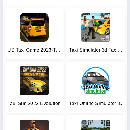
US Taxi Game 2023-Taxi Driver
Taxi Simulator 3d Taxi Sim
Taxi Sim 2022 Evolution
Taxi Online Simulator ID