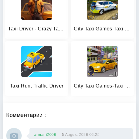
Taxi Driver - Crazy Taxi Games
City Taxi Games Taxi Simulator
Taxi Run: Traffic Driver
City Taxi Games-Taxi Car Games
Комментарии :
armani2006
5 August 2026 06:25