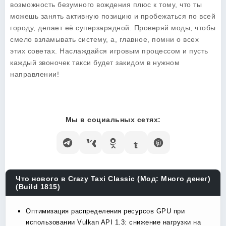
возможность безумного вождения плюс к тому, что ты
можешь занять активную позицию и пробежаться по всей
городу, делает её суперзарядной. Проверяй моды, чтобы
смело взламывать систему, а, главное, помни о всех
этих советах. Наслаждайся игровым процессом и пусть
каждый звоночек такси будет закидом в нужном
направлении!
Мы в социальных сетях:
Что нового в Crazy Taxi Classic (Мод: Много денег)
(Build 1815)
Оптимизация распределения ресурсов GPU при
использовании Vulkan API 1.3: снижение нагрузки на