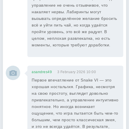
управление не очень отзывчивое, что
накаляет нервы. Лабиринты могут
вызывать определённое желание бросить
всё и уйти пить чай, но когда удаётся
пройти уровень, это всё же радует. В
целом, неплохая развлекалка, но есть
моменты, которые требуют доработки.
asandres49
3 February 2026 10:00
Первое впечатление от Snake VI — это
хорошая ностальгия. Графика, несмотря
на свою простоту, выглядит довольно
привлекательно, а управление интуитивно
понятное. Но иногда возникает
ощущение, что игра пытается быть чем-то
большим, чем просто классическая змея,
и это не всегда удаётся. В результате,