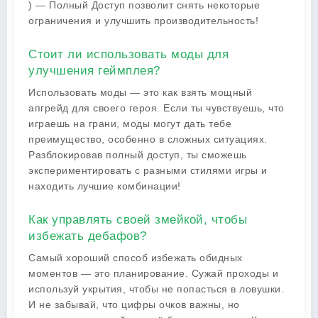
) — Полный Доступ позволит снять некоторые
ограничения и улучшить производительность!
Стоит ли использовать моды для
улучшения геймплея?
Использовать моды — это как взять мощный
апгрейд для своего героя. Если ты чувствуешь, что
играешь на грани, моды могут дать тебе
преимущество, особенно в сложных ситуациях.
Разблокировав полный доступ, ты сможешь
экспериментировать с разными стилями игры и
находить лучшие комбинации!
Как управлять своей змейкой, чтобы
избежать дебафов?
Самый хороший способ избежать обидных
моментов — это планирование. Сужай проходы и
используй укрытия, чтобы не попасться в ловушки.
И не забывай, что цифры очков важны, но