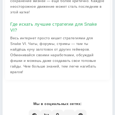
сохранение жизней — ещё более критично. Каждое
неосторожное движение может стать последним в
этой катке!
Где искать лучшие стратегии для Snake
VI?
Весь интернет просто кишит стратегиями для
Snake VI. Чаты, форумы, стримы — там ты
найдёшь кучу заготовок от других геймеров.
Обменивайся своими наработками, обсуждай
фишки и можешь даже создавать свои топовые
гайды. Чем больше знаний, тем легче нагибать
врагов!
Мы в социальных сетях: