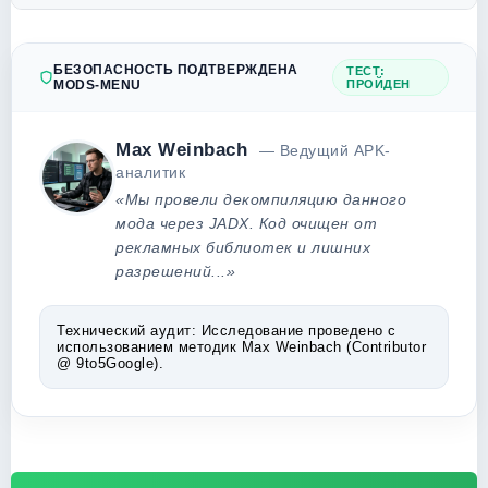
БЕЗОПАСНОСТЬ ПОДТВЕРЖДЕНА
ТЕСТ:
MODS-MENU
ПРОЙДЕН
Max Weinbach
— Ведущий APK-
аналитик
«Мы провели декомпиляцию данного
мода через JADX. Код очищен от
рекламных библиотек и лишних
разрешений...»
Технический аудит:
Исследование проведено с
использованием методик Max Weinbach (Contributor
@ 9to5Google).