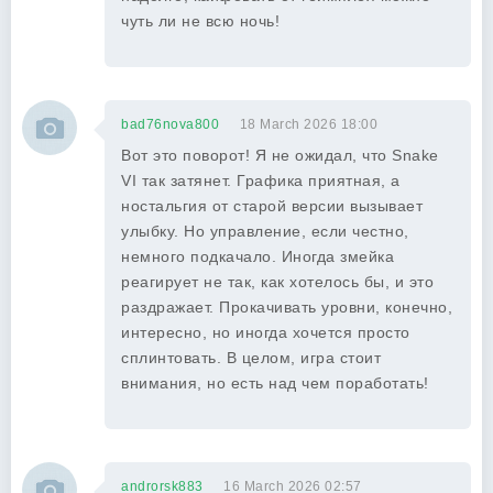
чуть ли не всю ночь!
bad76nova800
18 March 2026 18:00
Вот это поворот! Я не ожидал, что Snake
VI так затянет. Графика приятная, а
ностальгия от старой версии вызывает
улыбку. Но управление, если честно,
немного подкачало. Иногда змейка
реагирует не так, как хотелось бы, и это
раздражает. Прокачивать уровни, конечно,
интересно, но иногда хочется просто
сплинтовать. В целом, игра стоит
внимания, но есть над чем поработать!
androrsk883
16 March 2026 02:57