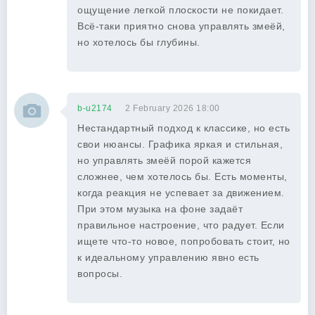
ощущение легкой плоскости не покидает.
Всё-таки приятно снова управлять змеёй,
но хотелось бы глубины.
b-u2174
2 February 2026 18:00
Нестандартный подход к классике, но есть
свои нюансы. Графика яркая и стильная,
но управлять змеёй порой кажется
сложнее, чем хотелось бы. Есть моменты,
когда реакция не успевает за движением.
При этом музыка на фоне задаёт
правильное настроение, что радует. Если
ищете что-то новое, попробовать стоит, но
к идеальному управлению явно есть
вопросы.