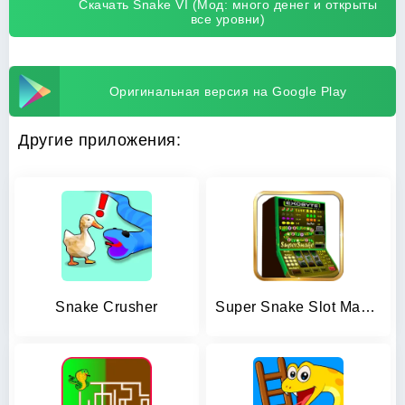
Скачать Snake VI (Мод: много денег и открыты
все уровни)
Оригинальная версия на Google Play
Другие приложения:
Snake Crusher
Super Snake Slot Machine