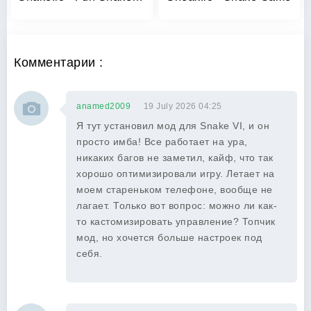
Комментарии :
anamed2009
19 July 2026 04:25
Я тут установил мод для Snake VI, и он
просто имба! Все работает на ура,
никаких багов не заметил, кайф, что так
хорошо оптимизировали игру. Летает на
моем стареньком телефоне, вообще не
лагает. Только вот вопрос: можно ли как-
то кастомизировать управление? Топчик
мод, но хочется больше настроек под
себя.