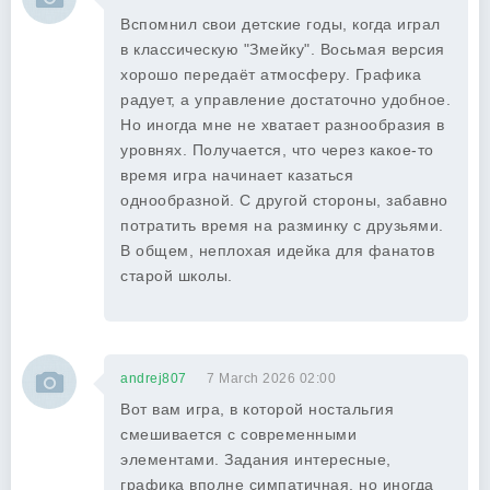
Вспомнил свои детские годы, когда играл
в классическую "Змейку". Восьмая версия
хорошо передаёт атмосферу. Графика
радует, а управление достаточно удобное.
Но иногда мне не хватает разнообразия в
уровнях. Получается, что через какое-то
время игра начинает казаться
однообразной. С другой стороны, забавно
потратить время на разминку с друзьями.
В общем, неплохая идейка для фанатов
старой школы.
andrej807
7 March 2026 02:00
Вот вам игра, в которой ностальгия
смешивается с современными
элементами. Задания интересные,
графика вполне симпатичная, но иногда