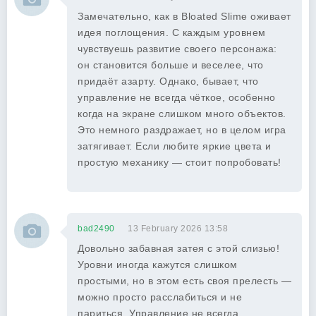
Замечательно, как в Bloated Slime оживает
идея поглощения. С каждым уровнем
чувствуешь развитие своего персонажа:
он становится больше и веселее, что
придаёт азарту. Однако, бывает, что
управление не всегда чёткое, особенно
когда на экране слишком много объектов.
Это немного раздражает, но в целом игра
затягивает. Если любите яркие цвета и
простую механику — стоит попробовать!
bad2490
13 February 2026 13:58
Довольно забавная затея с этой слизью!
Уровни иногда кажутся слишком
простыми, но в этом есть своя прелесть —
можно просто расслабиться и не
париться. Управление не всегда