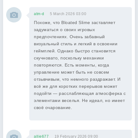
atm-d
5 March 2026 03:00
Похоже, что Bloated Slime заставляет
задуматься о своих игровых
предпочтениях. Очень забавный
визуальный стиль и легкий в освоении
геймплей. Однако быстро становится
скучновато, поскольку механики
повторяются. Есть моменты, когда
управление может быть не совсем
отзывчивым, что немного раздражает. И
всё же для коротких перерывов может
подойти — расслабляющая атмосферка с
элементами веселья. Не идеал, но имеет
своё очарование.
allie677
19 February 2026 09:00