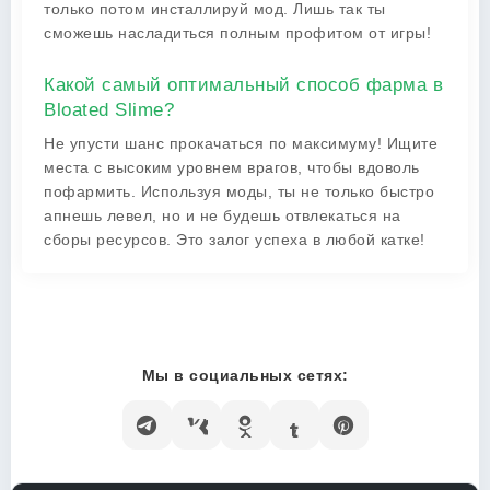
только потом инсталлируй мод. Лишь так ты
сможешь насладиться полным профитом от игры!
Какой самый оптимальный способ фарма в
Bloated Slime?
Не упусти шанс прокачаться по максимуму! Ищите
места с высоким уровнем врагов, чтобы вдоволь
пофармить. Используя моды, ты не только быстро
апнешь левел, но и не будешь отвлекаться на
сборы ресурсов. Это залог успеха в любой катке!
Мы в социальных сетях: