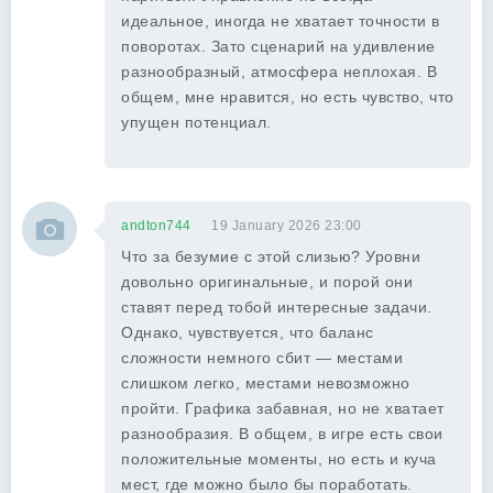
идеальное, иногда не хватает точности в
поворотах. Зато сценарий на удивление
разнообразный, атмосфера неплохая. В
общем, мне нравится, но есть чувство, что
упущен потенциал.
andton744
19 January 2026 23:00
Что за безумие с этой слизью? Уровни
довольно оригинальные, и порой они
ставят перед тобой интересные задачи.
Однако, чувствуется, что баланс
сложности немного сбит — местами
слишком легко, местами невозможно
пройти. Графика забавная, но не хватает
разнообразия. В общем, в игре есть свои
положительные моменты, но есть и куча
мест, где можно было бы поработать.