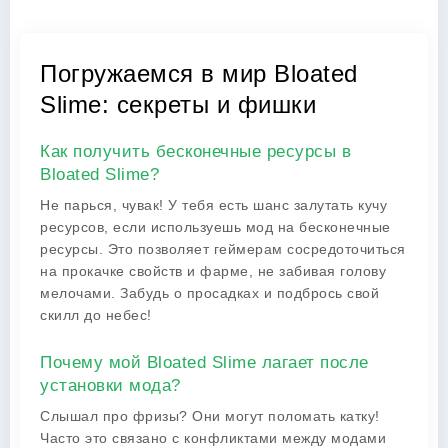
Погружаемся в мир Bloated
Slime: секреты и фишки
Как получить бесконечные ресурсы в
Bloated Slime?
Не парься, чувак! У тебя есть шанс залутать кучу
ресурсов, если используешь мод на бесконечные
ресурсы. Это позволяет геймерам сосредоточиться
на прокачке свойств и фарме, не забивая голову
мелочами. Забудь о просадках и подбрось свой
скилл до небес!
Почему мой Bloated Slime лагает после
установки мода?
Слышал про фризы? Они могут поломать катку!
Часто это связано с конфликтами между модами