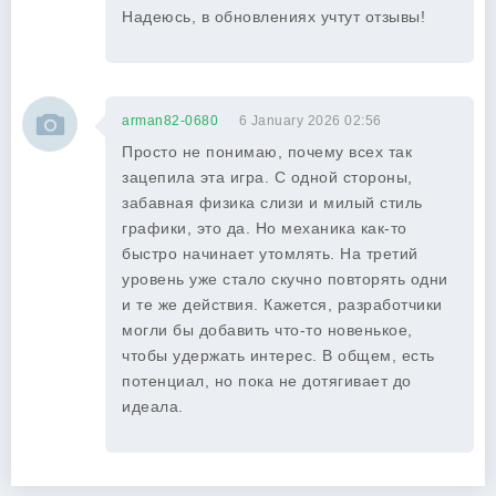
Надеюсь, в обновлениях учтут отзывы!
arman82-0680
6 January 2026 02:56
Просто не понимаю, почему всех так
зацепила эта игра. С одной стороны,
забавная физика слизи и милый стиль
графики, это да. Но механика как-то
быстро начинает утомлять. На третий
уровень уже стало скучно повторять одни
и те же действия. Кажется, разработчики
могли бы добавить что-то новенькое,
чтобы удержать интерес. В общем, есть
потенциал, но пока не дотягивает до
идеала.