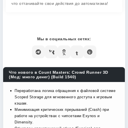
что оттачивайте свои действия до автоматизма!
Мы в социальных сетях:
Что нового в Count Masters: Crowd Runner 3D
(Мод: много денег) (Build 1540)
Переработана логика обращения к файловой системе
Scoped Storage для мгновенного доступа к игровым
кэшам.
Минимизация критических прерываний (Crash) при
работе на устройствах с чипсетами Exynos и
Dimensity.