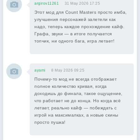
argirov11261
31 May 2026 17:25
Этот мод для Count Masters просто имба,
улучшения персонажей залетели как
надо, теперь каждое прохождение кайф.
Графа, звуки — в итоге получается
топчик, ни одного бага, игра летает!
ayami
8 May 2026 09:25
Почему-то мод не всегда отображает
полное количество кривая, когда
доходишь до финала, такое ощущение,
что работает не до конца. Но когда всё
летает, реально кайф — побеждать с
игрой на максималках, а новые скины
просто пушка!