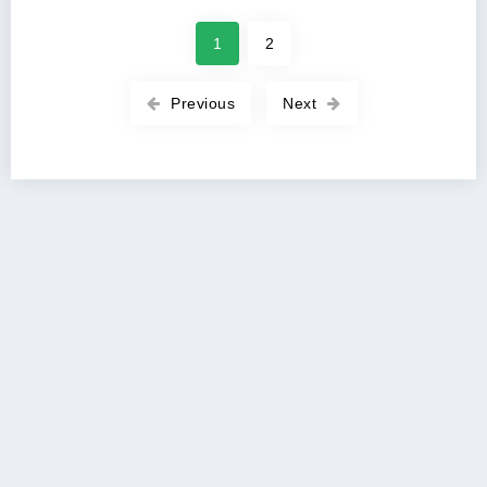
1
2
Previous
Next
Copyright 2026