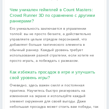
Чем уникален геймплей в Count Masters:
Crowd Runner 3D по сравнению с другими
раннерами?
Его уникальность заключается в управлении
толпой: вы не просто бегаете, а действительно
управляете целым отрядом персонажей, что
добавляет больше тактического элемента в
обычный раннер. Каждый уровень требует
использования разной стратегии, если хотите не
просто играть, а побеждать с размахом.
Как избежать просадок в игре и улучшить
свой уровень игры?
Очевидно, здесь важен скилл и постоянная
практика. Научитесь быстро реагировать на
изменения на экране и используйте каждый
элемент окружения для своей выгоды. Даже
небольшая просадка может стоить вам победы, так