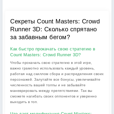
Секреты Count Masters: Crowd
Runner 3D: Сколько спрятано
за забавным бегом?
Как быстро прокачать свою стратегию в
Count Masters: Crowd Runner 3D?
Чтобы прокачать свою стратегию в этой игре,
важно грамотно использовать каждый уровень,
работая над скиллом сбора и распределения своих
персонажей. Залутайте все бонусы, увеличивайте
численность вашей толпы и не забывайте
маневрировать между препятствиями. Так вы
сможете нагибать своих оппонентов и уверенно
выходить в топ.
Что дает модификация Count Masters: