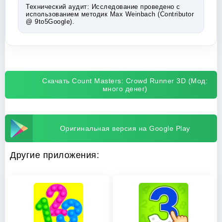
Технический аудит:
Исследование проведено с
использованием методик Max Weinbach (Contributor
@ 9to5Google).
Скачать Count Masters: Crowd Runner 3D (Мод:
много денег)
Оригинальная версия на Google Play
Другие приложения: