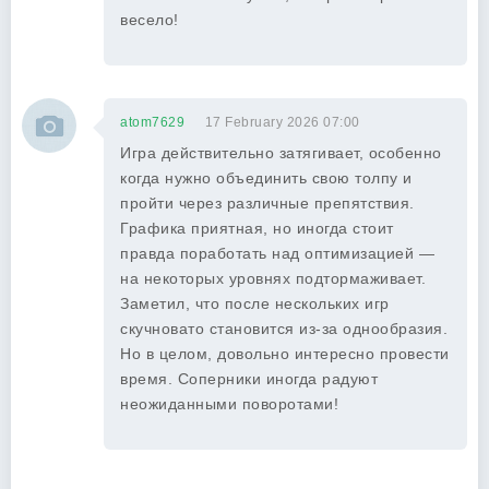
весело!
atom7629
17 February 2026 07:00
Игра действительно затягивает, особенно
когда нужно объединить свою толпу и
пройти через различные препятствия.
Графика приятная, но иногда стоит
правда поработать над оптимизацией —
на некоторых уровнях подтормаживает.
Заметил, что после нескольких игр
скучновато становится из-за однообразия.
Но в целом, довольно интересно провести
время. Соперники иногда радуют
неожиданными поворотами!