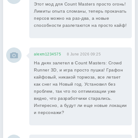
Этот мод для Count Masters просто огонь!
Лимиты опыта сломаны, теперь прокачать
персов можно на раз-два, а новые
способности разлетаются на просто кайф!
alexm1234575
8 June 2026 09:25
На днях залетел в Count Masters: Crowd
Runner 3D, и игра просто пушка! Графон
кайфовый, никакой тормоза, все летает
как снег на Новый год. Установил без
проблем, так что по оптимизации уже
видно, что разработчики старались.
Интересно, а будут ли еще новые локации
и персонажи?