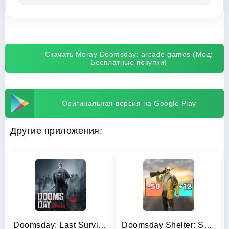
Скачать Moray Doomsday: arcade games (Мод:
Бесплатные покупки)
Оригинальная версия на Google Play
Другие приложения:
Doomsday: Last Survivors
Doomsday Shelter: Survival