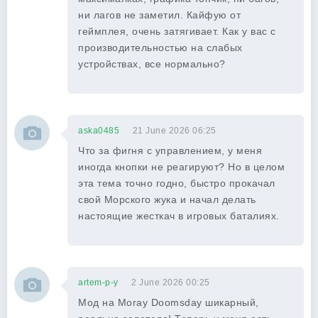
ни лагов не заметил. Кайфую от
геймплея, очень затягивает. Как у вас с
производительностью на слабых
устройствах, все нормально?
aska0485
21 June 2026 06:25
Что за фигня с управлением, у меня
иногда кнопки не реагируют? Но в целом
эта тема точно годно, быстро прокачал
свой Морского жука и начал делать
настоящие жесткач в игровых баталиях.
artem-p-y
2 June 2026 00:25
Мод на Moray Doomsday шикарный,