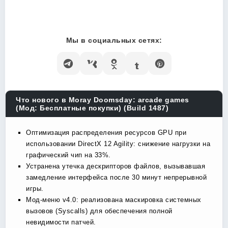
Мы в социальных сетях:
Что нового в Moray Doomsday: arcade games
(Мод: Бесплатные покупки) (Build 1487)
Оптимизация распределения ресурсов GPU при
использовании DirectX 12 Agility: снижение нагрузки на
графический чип на 33%.
Устранена утечка дескрипторов файлов, вызывавшая
замедление интерфейса после 30 минут непрерывной
игры.
Мод-меню v4.0: реализована маскировка системных
вызовов (Syscalls) для обеспечения полной
невидимости патчей.