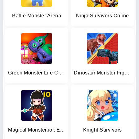
Battle Monster Arena
Ninja Survivors Online
Green Monster Life Challenge 4
Dinosaur Monster Fight Battle
Magical Monster.io : Evolution
Knight Survivors