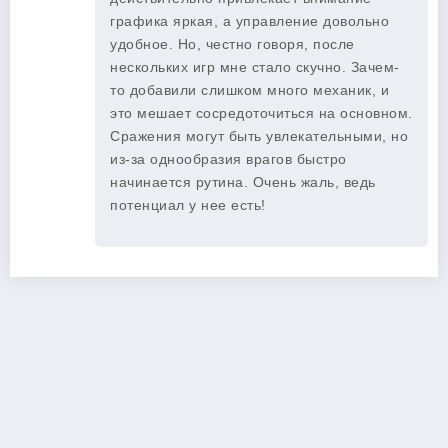
графика яркая, а управление довольно
удобное. Но, честно говоря, после
нескольких игр мне стало скучно. Зачем-
то добавили слишком много механик, и
это мешает сосредоточиться на основном.
Сражения могут быть увлекательными, но
из-за однообразия врагов быстро
начинается рутина. Очень жаль, ведь
потенциал у нее есть!