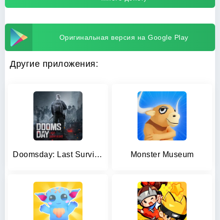
Оригинальная версия на Google Play
Другие приложения:
Doomsday: Last Survivors
Monster Museum