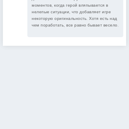
моментов, когда герой вляпывается в
нелепые ситуации, что добавляет игре
некоторую оригинальность. Хотя есть над
чем поработать, все равно бывает весело.
Copyright 2026