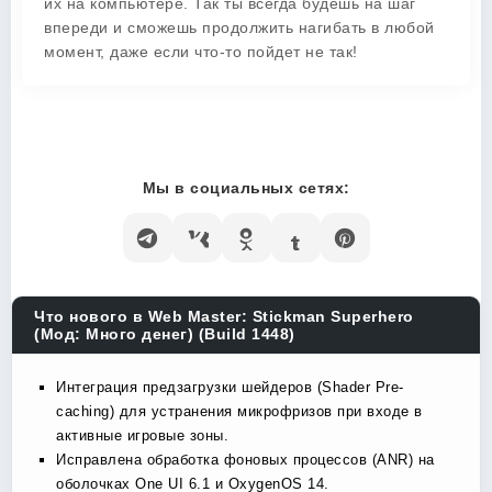
их на компьютере. Так ты всегда будешь на шаг
впереди и сможешь продолжить нагибать в любой
момент, даже если что-то пойдет не так!
Мы в социальных сетях:
Что нового в Web Master: Stickman Superhero
(Мод: Много денег) (Build 1448)
Интеграция предзагрузки шейдеров (Shader Pre-
caching) для устранения микрофризов при входе в
активные игровые зоны.
Исправлена обработка фоновых процессов (ANR) на
оболочках One UI 6.1 и OxygenOS 14.