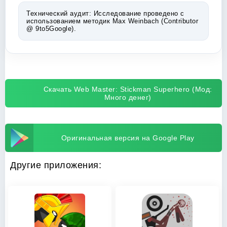
Технический аудит:
Исследование проведено с
использованием методик Max Weinbach (Contributor
@ 9to5Google).
Скачать Web Master: Stickman Superhero (Мод:
Много денег)
Оригинальная версия на Google Play
Другие приложения: