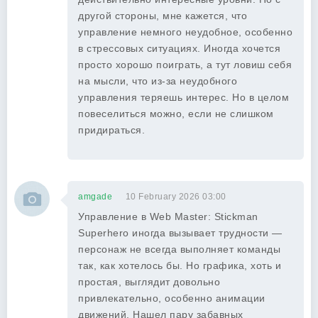
другой стороны, мне кажется, что
управление немного неудобное, особенно
в стрессовых ситуациях. Иногда хочется
просто хорошо поиграть, а тут ловиш себя
на мысли, что из-за неудобного
управления теряешь интерес. Но в целом
повеселиться можно, если не слишком
придираться.
amgade
10 February 2026 03:00
Управление в Web Master: Stickman
Superhero иногда вызывает трудности —
персонаж не всегда выполняет команды
так, как хотелось бы. Но графика, хоть и
простая, выглядит довольно
привлекательно, особенно анимации
движений. Нашел пару забавных