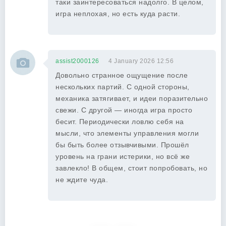
таки заинтересоваться надолго. В целом,
игра неплохая, но есть куда расти.
assist2000126
4 January 2026 12:56
Довольно странное ощущение после
нескольких партий. С одной стороны,
механика затягивает, и идеи поразительно
свежи. С другой — иногда игра просто
бесит. Периодически ловлю себя на
мысли, что элементы управления могли
бы быть более отзывчивыми. Прошёл
уровень на грани истерики, но всё же
завлекло! В общем, стоит попробовать, но
не ждите чуда.