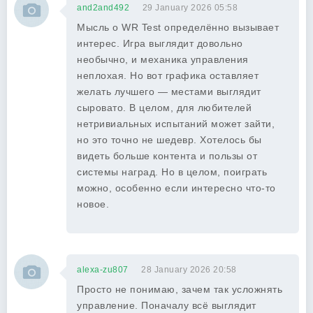
and2and492
29 January 2026 05:58
Мысль о WR Test определённо вызывает
интерес. Игра выглядит довольно
необычно, и механика управления
неплохая. Но вот графика оставляет
желать лучшего — местами выглядит
сыровато. В целом, для любителей
нетривиальных испытаний может зайти,
но это точно не шедевр. Хотелось бы
видеть больше контента и пользы от
системы наград. Но в целом, поиграть
можно, особенно если интересно что-то
новое.
alexa-zu807
28 January 2026 20:58
Просто не понимаю, зачем так усложнять
управление. Поначалу всё выглядит