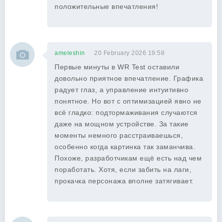
положительные впечатления!
ameleshin
20 February 2026 19:58
Первые минуты в WR Test оставили
довольно приятное впечатление. Графика
радует глаз, а управление интуитивно
понятное. Но вот с оптимизацией явно не
всё гладко: подтормаживания случаются
даже на мощном устройстве. За такие
моменты немного расстраиваешься,
особенно когда картинка так заманчива.
Похоже, разработчикам ещё есть над чем
поработать. Хотя, если забить на лаги,
прокачка персонажа вполне затягивает.