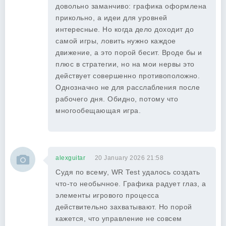
довольно заманчиво: графика оформлена
прикольно, а идеи для уровней
интересные. Но когда дело доходит до
самой игры, ловить нужно каждое
движение, а это порой бесит. Вроде бы и
плюс в стратегии, но на мои нервы это
действует совершенно противоположно.
Однозначно не для расслабления после
рабочего дня. Обидно, потому что
многообещающая игра.
alexguitar
20 January 2026 21:58
Судя по всему, WR Test удалось создать
что-то необычное. Графика радует глаз, а
элементы игрового процесса
действительно захватывают. Но порой
кажется, что управление не совсем