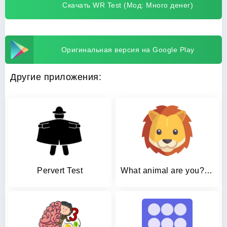
Скачать WR Test (Мод: Много денег)
Оригинальная версия на Google Play
Другие приложения:
Pervert Test
What animal are you? Test