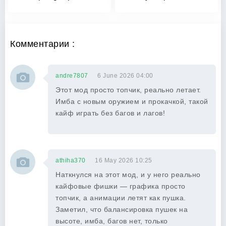
Комментарии :
andre7807
6 June 2026 04:00
Этот мод просто топчик, реально летает.
Имба с новым оружием и прокачкой, такой
кайф играть без багов и лагов!
athiha370
16 May 2026 10:25
Наткнулся на этот мод, и у него реально
кайфовые фишки — графика просто
топчик, а анимации летят как пушка.
Заметил, что балансировка пушек на
высоте, имба, багов нет, только