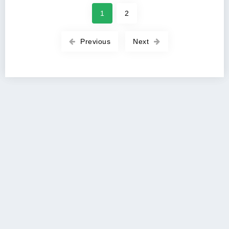
1
2
Previous
Next
Copyright 2026