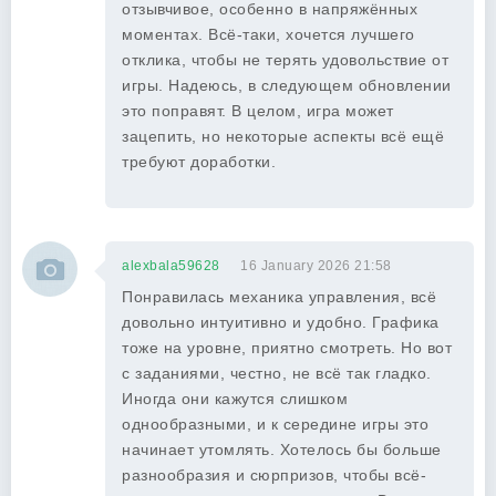
отзывчивое, особенно в напряжённых
моментах. Всё-таки, хочется лучшего
отклика, чтобы не терять удовольствие от
игры. Надеюсь, в следующем обновлении
это поправят. В целом, игра может
зацепить, но некоторые аспекты всё ещё
требуют доработки.
alexbala59628
16 January 2026 21:58
Понравилась механика управления, всё
довольно интуитивно и удобно. Графика
тоже на уровне, приятно смотреть. Но вот
с заданиями, честно, не всё так гладко.
Иногда они кажутся слишком
однообразными, и к середине игры это
начинает утомлять. Хотелось бы больше
разнообразия и сюрпризов, чтобы всё-